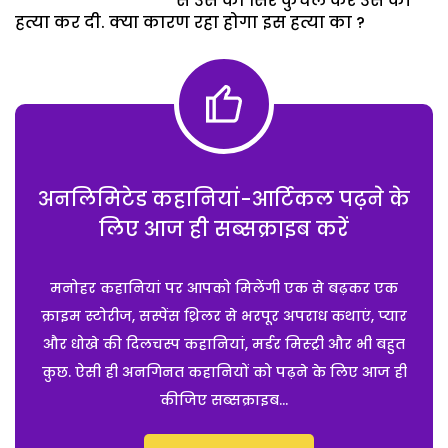
से उस का सिर कुचल कर उस की
हत्या कर दी. क्या कारण रहा होगा इस हत्या का ?
अनलिमिटेड कहानियां-आर्टिकल पढ़ने के
लिए आज ही सब्सक्राइब करें
मनोहर कहानियां पर आपको मिलेंगी एक से बढ़कर एक
क्राइम स्टोरीज, सस्पेंस थ्रिलर से भरपूर अपराध कथाएं, प्यार
और धोखे की दिलचस्प कहानियां, मर्डर मिस्ट्री और भी बहुत
कुछ. ऐसी ही अनगिनत कहानियों को पढ़ने के लिए आज ही
कीजिए सब्सक्राइब...