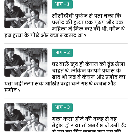
भाग - 1
सीसीटीवी फुटेज से पता चला कि
प्रमोद की हत्या एक पुरुष और एक
महिला ने मिल कर की थी. कौन थे
इस हत्या के पीछे और क्या मकसद था ?
भाग - 2
घर वाले खुद ही कंचन को ढूंढ लेना
चाहते थे, लेकिन काफी प्रयास के
बाद भी जब वे कंचन और प्रमोद का
पता नहीं लगा सके आखिर कहा चले गए थे कंचन और
प्रमोद ?
भाग - 3
गला कसा होने की वजह से वह
बेहोश हो गया तो अंबरीश ने उसी ईंट