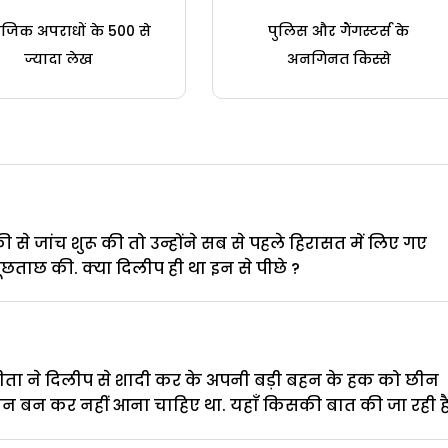
जिक अपराधों के 500 से
पुलिस और गैंगस्टर्स के
ज्यादा लेख
अनगिनत किस्से
से जांच शुरू की तो उन्होंने सब से पहले हिरासत में लिए गए
ूछताछ की. क्या दिलीप ही था इन से पीछे ?
ता ने दिलीप से शादी कर के अपनी बड़ी बहन के हक को छीन
तन बन कर नहीं आना चाहिए था. यहाँ किसकी बात की जा रही है