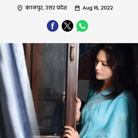
कानपुर
,
उत्तर प्रदेश
Aug 16, 2022