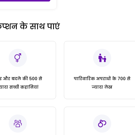
रिप्शन के साथ पाएं
ार और बदले की 500 से
पारिवारिक अपराधों के 700 से
्यादा सच्ची कहानियां
ज्यादा लेख