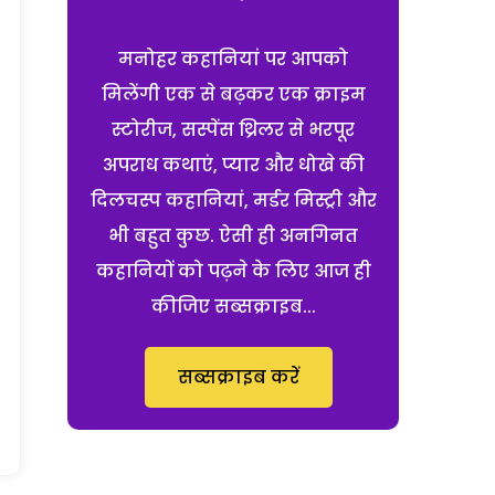
मनोहर कहानियां पर आपको
मिलेंगी एक से बढ़कर एक क्राइम
स्टोरीज, सस्पेंस थ्रिलर से भरपूर
अपराध कथाएं, प्यार और धोखे की
दिलचस्प कहानियां, मर्डर मिस्ट्री और
भी बहुत कुछ. ऐसी ही अनगिनत
कहानियों को पढ़ने के लिए आज ही
कीजिए सब्सक्राइब...
सब्सक्राइब करें