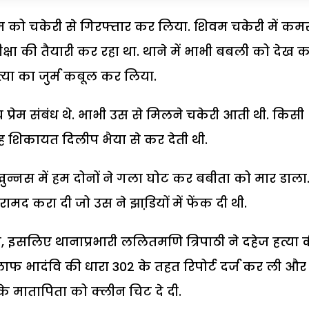
 को चकेरी से गिरफ्तार कर लिया. शिवम चकेरी में कम
क्षा की तैयारी कर रहा था. थाने में भाभी बबली को देख 
त्या का जुर्म कबूल कर लिया.
्रेम संबंध थे. भाभी उस से मिलने चकेरी आती थी. किसी
 शिकायत दिलीप भैया से कर देती थी.
खुन्नस में हम दोनों ने गला घोट कर बबीता को मार डाला
बरामद करा दी जो उस ने झाडि़यों में फेंक दी थी.
, इसलिए थानाप्रभारी ललितमणि त्रिपाठी ने दहेज हत्या 
फ भादंवि की धारा 302 के तहत रिपोर्ट दर्ज कर ली और
े मातापिता को क्लीन चिट दे दी.