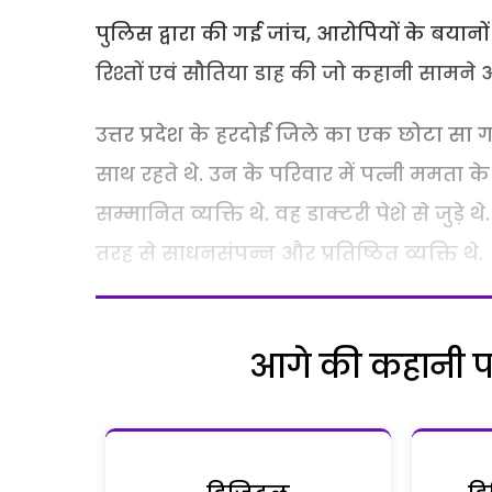
पुलिस द्वारा की गई जांच, आरोपियों के बयान
रिश्तों एवं सौतिया डाह की जो कहानी सामन
उत्तर प्रदेश के हरदोई जिले का एक छोटा सा गा
साथ रहते थे. उन के परिवार में पत्नी ममता क
सम्मानित व्यक्ति थे. वह डाक्टरी पेशे से जु
तरह से साधनसंपन्न और प्रतिष्ठित व्यक्ति थे.
आगे की कहानी पढ़