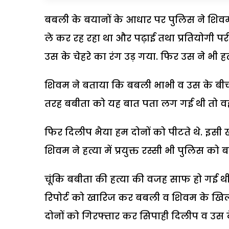
बबली के बयानों के आधार पर पुलिस ने शिवम
ले कर रह रहा था और पढ़ाई तथा प्रतियोगी परी
उस के चेहरे का रंग उड़ गया. फिर उस ने भी ह
शिवम ने बताया कि बबली भाभी व उस के बीच प
तरह बबीता को यह बात पता लग गई थी तो वह
फिर दिलीप भैया हम दोनों को पीटते थे. इसी 
शिवम ने हत्या में प्रयुक्त रस्सी भी पुलिस को 
चूंकि बबीता की हत्या की वजह साफ हो गई थी
रिपोर्ट को खारिज कर बबली व शिवम के खिला
दोनों को गिरफ्तार कर सिपाही दिलीप व उस क