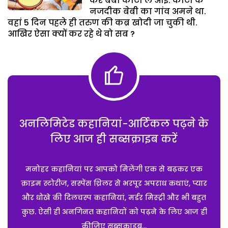
कर बेबी कोटा ले आई. कोटा के
नजदीक बेबी का गांव अमने था.
वहां 5 दिन पहले ही तरुण की कब्र खोदी जा चुकी थी.
आखिर ऐसा क्यों कर रहे थे वो सब ?
अनलिमिटेड कहानियां-आर्टिकल पढ़ने के
लिए आज ही सब्सक्राइब करें
मनोहर कहानियां पर आपको मिलेंगी एक से बढ़कर एक
क्राइम स्टोरीज, सस्पेंस थ्रिलर से भरपूर अपराध कथाएं, प्यार
और धोखे की दिलचस्प कहानियां, मर्डर मिस्ट्री और भी बहुत
कुछ. ऐसी ही अनगिनत कहानियों को पढ़ने के लिए आज ही
कीजिए सब्सक्राइब...