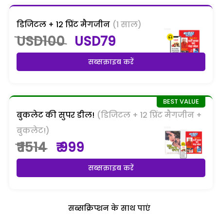
डिजिटल + 12 प्रिंट मैगजीन
(1 साल)
USD100
USD79
सब्सक्राइब करें
बुकलेट की सुपर डील!
(डिजिटल + 12 प्रिंट मैगजीन +
बुकलेट!)
₹ 1514
₹ 999
सब्सक्राइब करें
सब्सक्रिप्शन के साथ पाएं