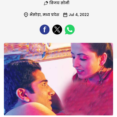
विजय सोनी
भैंसोड़ा
,
मध्य प्रदेश
Jul 4, 2022