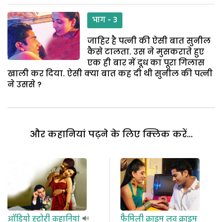
भाग - 3
जाहिर है पत्नी की ऐसी बात सुनील
कैसे टालता. उस ने मुसकराते हुए
एक ही बार में दूध का पूरा गिलास
खाली कर दिया. ऐसी क्या बात कह दी थी सुनील की पत्नी
ने उससे ?
और कहानियां पढ़ने के लिए क्लिक करें...
ऑडियो स्टोरी
कहानियां
फैमिली क्राइम
लव क्राइम