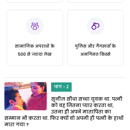
सामाजिक अपराधों के
पुलिस और गैंगस्टर्स के
500 से ज्यादा लेख
अनगिनत किस्से
भाग - 2
सुनील सीधा सच्चा युवक था. पत्नी
को वह जितना प्यार करता था,
उतना ही अपने मातापिता का
सम्मान भी करता था. फिर क्यों वो अपनी ही पत्नी के हाथों
मारा गया ?