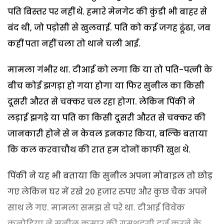
पति बिस्तर पर नहीं थे. हमारे मेनगेट की कुंडी भी बाहर से
बंद थी, जो पड़ोसी से खुलवाई. पति को कई जगह ढूंढा, जब
कहीं पता नहीं चला तो थाने चली आई.
मामला गंभीर था. टीआई को लगा कि या तो पति-पत्नी के
बीच कोई झगड़ा हो गया होगा या फिर सुनील का किसी
दूसरी औरत से चक्कर चल रहा होगा. लेकिन पिंकी ने
लड़ाई झगड़े या पति का किसी दूसरी औरत से चक्कर की
जानकारी होने से न केवल इनकार किया, बल्कि बताया
कि कल करवाचौथ की रात हम दोनों काफी खुश थे.
पिंकी ने यह भी बताया कि सुनील अपना मोबाइल तो छोड़
गए लेकिन घर में रखे 20 हजार रुपए और कुछ चैक अपने
साथ ले गए. मामला समझ से परे था. टीआई विवेक
कनोडिया ने सुनील कुमार की गुमशुदगी दर्ज करने के