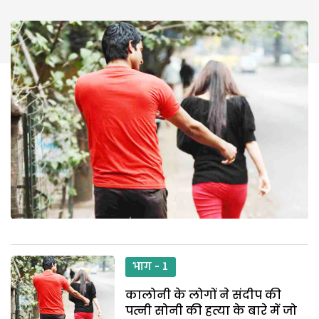
भाग - 1
कालोनी के लोगों ने संदीप की
पत्नी सोनी की हत्या के बारे में जो