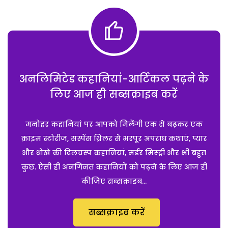
अनलिमिटेड कहानियां-आर्टिकल पढ़ने के
लिए आज ही सब्सक्राइब करें
मनोहर कहानियां पर आपको मिलेंगी एक से बढ़कर एक
क्राइम स्टोरीज, सस्पेंस थ्रिलर से भरपूर अपराध कथाएं, प्यार
और धोखे की दिलचस्प कहानियां, मर्डर मिस्ट्री और भी बहुत
कुछ. ऐसी ही अनगिनत कहानियों को पढ़ने के लिए आज ही
कीजिए सब्सक्राइब...
सब्सक्राइब करें