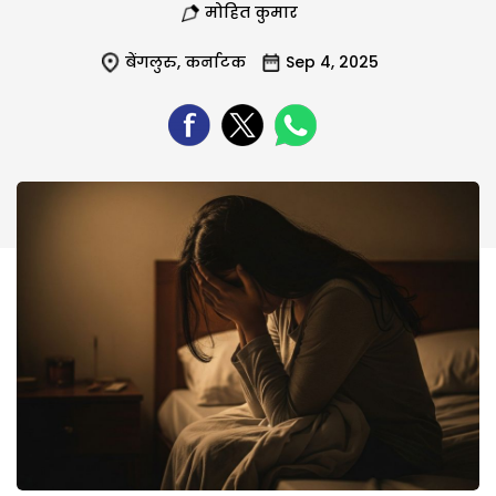
मोहित कुमार
बेंगलुरु
,
कर्नाटक
Sep 4, 2025