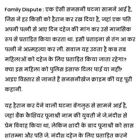
Family Dispute : एक ऐसी सनसनी घटना सामने आई है,
जिस ने हर किसी को हैरान कर रख दिया है, जहां एक पति
अपनी पत्नी से आए दिन दहेज की मांग कर उसे मानसिक
रूप से प्रताड़ित किया करता था. इसी प्रताड़ना से तंग आ कर
पत्नी ने आत्महत्या कर ली. सवाल यह उठता है कब तब
महिलाओं को दहेज के लिए प्रताड़ित किया जाता रहेगा?
क्या इस महिला को पुलिस इंसाफ दिला पाई या नहीं?
आइए विस्तार से जानते हैं सनसनीखेज क्राइम की यह पूरी
कहानी.
यह हैरान कर देने वाली घटना बेंगलुरु से सामने आई है,
जहां बैंक कैशियर पूजाश्री नाम की युवती ने जे.नंदीश से
प्रेम विवाह किया था, लेकिन शादी के बाद पूजाश्री को सास
शांतम्मा और पति जे. नंदीश दहेज के लिए प्रताड़ित करने