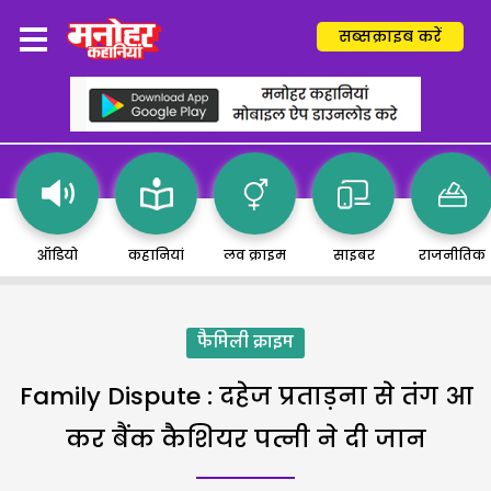
सब्सक्राइब करें
ऑडियो
कहानियां
लव क्राइम
साइबर
राजनीतिक
फैमिली क्राइम
Family Dispute : दहेज प्रताड़ना से तंग आ
कर बैंक कैशियर पत्नी ने दी जान