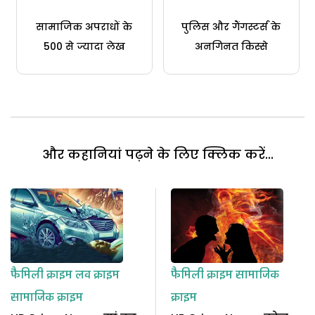
सामाजिक अपराधों के
पुलिस और गैंगस्टर्स के
500 से ज्यादा लेख
अनगिनत किस्से
और कहानियां पढ़ने के लिए क्लिक करें...
फैमिली क्राइम
लव क्राइम
फैमिली क्राइम
सामाजिक
सामाजिक क्राइम
क्राइम