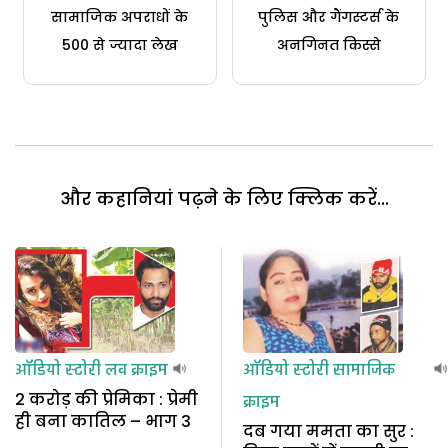
सामाजिक अपराधों के
पुलिस और गैंगस्टर्स के
500 से ज्यादा लेख
अनगिनत किस्से
और कहानियां पढ़ने के लिए क्लिक करें...
ऑडियो स्टोरी
लव क्राइम
ऑडियो स्टोरी
सामाजिक
2 करोड़ की प्रेमिका : प्रेमी
क्राइम
ही बना कातिल – भाग 3
दब गया ममता का सुर :