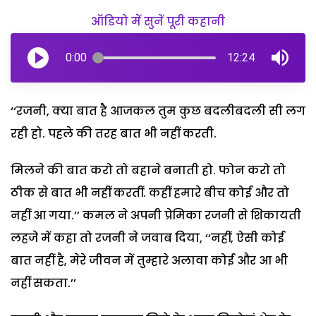
ऑडियो में सुनें पूरी कहानी
0:00
12:24
‘‘रजनी, क्या बात है आजकल तुम कुछ बदलीबदली सी लग
रही हो. पहले की तरह बात भी नहीं करती.
मिलने की बात करो तो बहाने बनाती हो. फोन करो तो
ठीक से बात भी नहीं करतीं. कहीं हमारे बीच कोई और तो
नहीं आ गया.’’ कमल ने अपनी प्रेमिका रजनी से शिकायती
लहजे में कहा तो रजनी ने जवाब दिया, ‘‘नहीं, ऐसी कोई
बात नहीं है, मेरे जीवन में तुम्हारे अलावा कोई और आ भी
नहीं सकता.’’