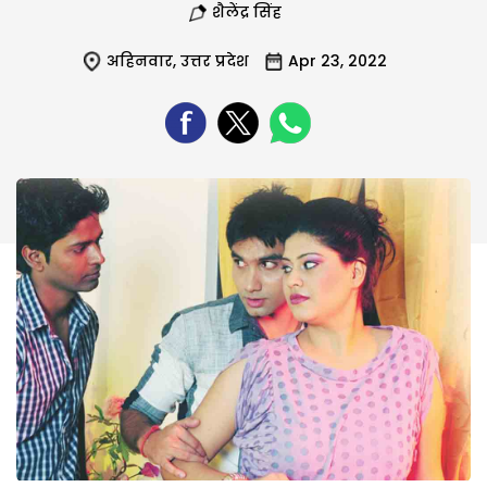
शैलेंद्र सिंह
अहिनवार
,
उत्तर प्रदेश
Apr 23, 2022