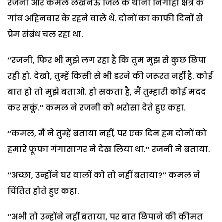
रजनी और कमल लखनऊ जिले के थाना निगोहां क्षेत्र के
गांव अहिनवार के रहने वाले थे. दोनों का काफी दिनों से
प्रेम संबंध चल रहा था.
‘‘रजनी, फिर भी मुझे लग रहा है कि तुम मुझ से कुछ छिपा
रही हो. देखो, तुम्हें किसी से भी डरने की जरूरत नहीं है. कोई
बात हो तो मुझे बताओ. हो सकता है, मैं तुम्हारी कोई मदद
कर सकूं.’’ कमल ने रजनी को भरोसा देते हुए कहा.
‘‘कमल, मैं ने तुम्हें बताया नहीं, पर एक दिन हम दोनों को
हमारे फूफा गंगासागर ने देख लिया था.’’ रजनी ने बताया.
‘‘अच्छा, उन्होंने घर वालों को तो नहीं बताया?’’ कमल ने
चिंतित होते हुए कहा.
‘‘अभी तो उन्होंने नहीं बताया, पर बात छिपाने की कीमत