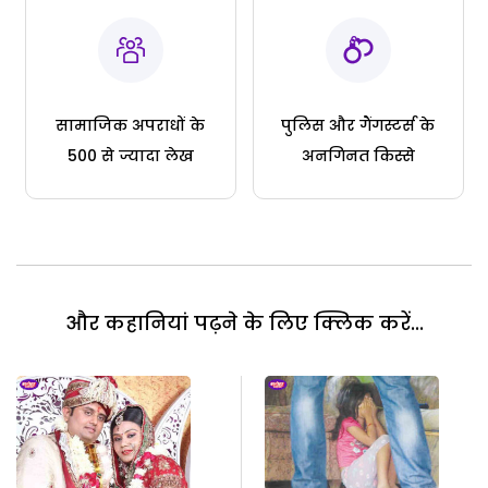
सामाजिक अपराधों के
पुलिस और गैंगस्टर्स के
500 से ज्यादा लेख
अनगिनत किस्से
और कहानियां पढ़ने के लिए क्लिक करें...