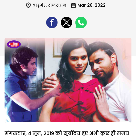
बाड़मेर
,
राजस्थान
Mar 28, 2022
मंगलवार, 4 जून, 2019 को सूर्योदय हुए अभी कुछ ही समय