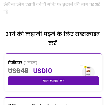
लेकिन लोग एसपी को ही मौके पर बुलाने की मांग पर अडे़
रहे.
आगे की कहानी पढ़ने के लिए सब्सक्राइब
करें
डिजिटल
(1 साल)
USD48
USD10
सब्सक्राइब करें