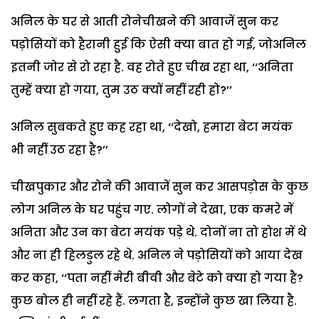
अनिल के घर से आती रोनेचीखने की आवाजें सुन कर
पड़ोसियों को हैरानी हुई कि ऐसी क्या बात हो गई, जोअनिल
इतनी जोर से रो रहा है. वह रोते हुए चीख रहा था, ‘‘अनिता
तुम्हें क्या हो गया, तुम उठ क्यों नहीं रही हो?’’
अनिल सुबकते हुए कह रहा था, ‘‘देखो, हमारा बेटा मयंक
भी नहीं उठ रहा है?’’
चीखपुकार और रोने की आवाजें सुन कर आसपड़ोस के कुछ
लोग अनिल के घर पहुंच गए. लोगों ने देखा, एक कमरे में
अनिता और उन का बेटा मयंक पड़े थे. दोनों ना तो होश में थे
और ना ही हिलडुल रहे थे. अनिल ने पड़ोसियों को आया देख
कर कहा, ‘‘पता नहीं मेरी बीवी और बेटे को क्या हो गया है?
कुछ बोल ही नहीं रहे हैं. लगता है, इन्होंने कुछ खा लिया है.