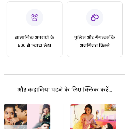
सामाजिक अपराधों के
पुलिस और गैंगस्टर्स के
500 से ज्यादा लेख
अनगिनत किस्से
और कहानियां पढ़ने के लिए क्लिक करें...