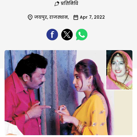
प्रतिनिधि
जयपुर
,
राजस्थान
,
Apr 7, 2022