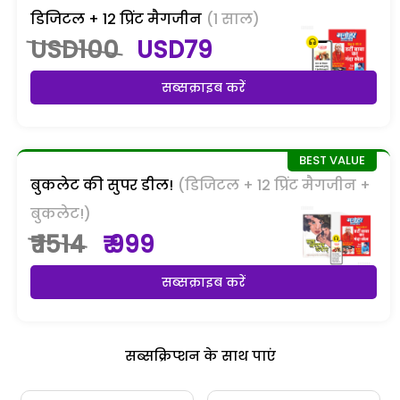
डिजिटल + 12 प्रिंट मैगजीन
(1 साल)
USD100
USD79
सब्सक्राइब करें
बुकलेट की सुपर डील!
(डिजिटल + 12 प्रिंट मैगजीन +
बुकलेट!)
₹ 1514
₹ 999
सब्सक्राइब करें
सब्सक्रिप्शन के साथ पाएं