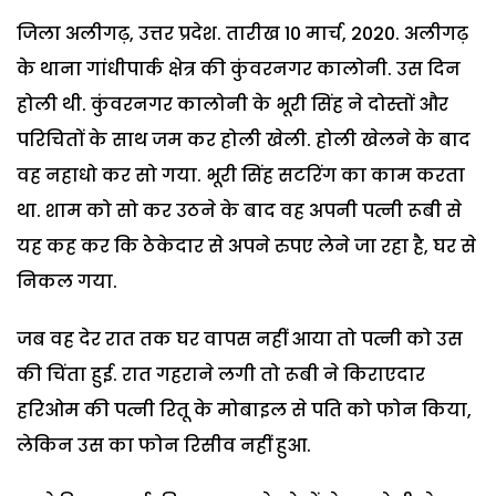
जिला अलीगढ़, उत्तर प्रदेश. तारीख 10 मार्च, 2020. अलीगढ़
के थाना गांधीपार्क क्षेत्र की कुंवरनगर कालोनी. उस दिन
होली थी. कुंवरनगर कालोनी के भूरी सिंह ने दोस्तों और
परिचितों के साथ जम कर होली खेली. होली खेलने के बाद
वह नहाधो कर सो गया. भूरी सिंह सटरिंग का काम करता
था. शाम को सो कर उठने के बाद वह अपनी पत्नी रूबी से
यह कह कर कि ठेकेदार से अपने रुपए लेने जा रहा है, घर से
निकल गया.
जब वह देर रात तक घर वापस नहीं आया तो पत्नी को उस
की चिंता हुई. रात गहराने लगी तो रूबी ने किराएदार
हरिओम की पत्नी रितू के मोबाइल से पति को फोन किया,
लेकिन उस का फोन रिसीव नहीं हुआ.