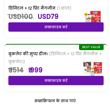
डिजिटल + 12 प्रिंट मैगजीन
(1 साल)
USD100
USD79
सब्सक्राइब करें
बुकलेट की सुपर डील!
(डिजिटल + 12 प्रिंट मैगजीन +
बुकलेट!)
₹ 1514
₹ 999
सब्सक्राइब करें
सब्सक्रिप्शन के साथ पाएं