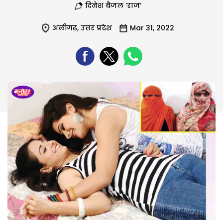
दिनेश बैजल ‘राज’
अलीगढ़
,
उत्तर प्रदेश
Mar 31, 2022