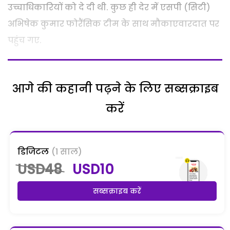
उच्चाधिकारियों को दे दी थी. कुछ ही देर में एसपी (सिटी)
अभिषेक कुमार फोरैंसिक टीम के साथ मौकाएवारदात पर
पहुंच गए.
आगे की कहानी पढ़ने के लिए सब्सक्राइब
करें
डिजिटल
(1 साल)
USD48
USD10
सब्सक्राइब करें