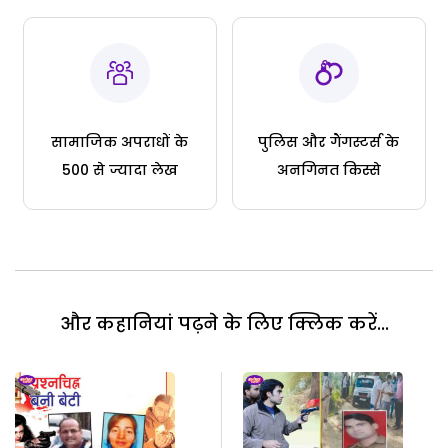
सामाजिक अपराधों के
पुलिस और गैंगस्टर्स के
500 से ज्यादा लेख
अनगिनत किस्से
और कहानियां पढ़ने के लिए क्लिक करें...