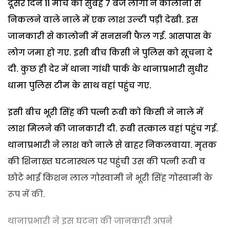
दूसरे दिन 11 मार्च की सुबह 7 बजे लोगों ने कालोनी से
निकलने वाले नाले में एक लाश उल्टी पड़ी देखी. इस
जानकारी से कालोनी में सनसनी फैल गई. आसपास के
लोग जमा हो गए. इसी बीच किसी ने पुलिस को सूचना दे
दी. कुछ ही देर में थाना गांधी पार्क के थानाप्रभारी सुधीर
धामा पुलिस टीम के साथ वहां पहुंच गए.
इसी बीच भूरी सिंह की पत्नी रूबी को किसी ने नाले में
लाश मिलने की जानकारी दी. रूबी तत्काल वहां पहुंच गई.
थानाप्रभारी ने लाश को नाले से बाहर निकलवाया. मृतक
की शिनाख्त घटनास्थल पर पहुंची उस की पत्नी रूबी व
छोटे भाई किशन लाल गोस्वामी ने भूरी सिंह गोस्वामी के
रूप में की.
थानाप्रभारी ने इस घटना की जानकारी अपने