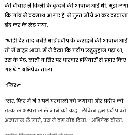
की दीवार से किसी के कूदने की आवाज आई थी. मुझे लगा
कि गांव में बदमाश आ गए हैं. मैं तुरंत नीचे आ कर दरवाजा
बंद कर के लेट गया.
‘‘थोड़ी देर बाद चचेरे भाई प्रदीप के कराहने की आवाज आई
तो मैं बाहर आया. मैं ने देखा कि प्रदीप लहूलुहान पड़ा था,
उस के पेट, छाती व सिर पर धारदार हथियारों से प्रहार किए
गए थे.’’ अभिषेक बोला.
‘‘फिर?’’
‘‘सर, फिर मैं ने अपने घरवालों को जगाया और प्रदीप को
तत्काल अस्पताल ले जाने को कहा. लेकिन हम प्रदीप को
अस्पताल ले जाते, उस ने दम तोड़ दिया.’’ अभिषेक बोला.