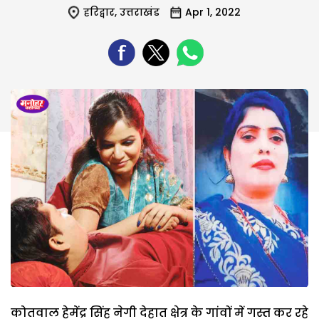
हरिद्वार
,
उत्तराखंड
Apr 1, 2022
कोतवाल हेमेंद्र सिंह नेगी देहात क्षेत्र के गांवों में गस्त कर रहे