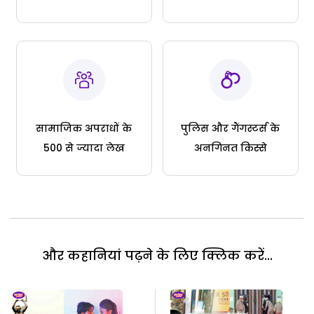
सामाजिक अपराधों के
पुलिस और गैंगस्टर्स के
500 से ज्यादा लेख
अनगिनत किस्से
और कहानियां पढ़ने के लिए क्लिक करें...