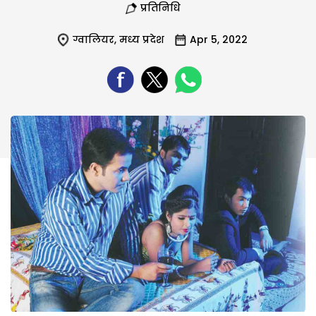
प्रतिनिधि
ग्वालियर
,
मध्य प्रदेश
Apr 5, 2022