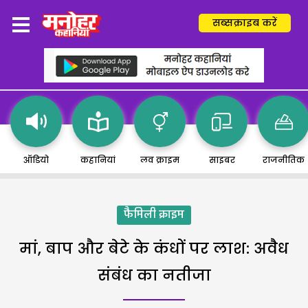
सब्सक्राइब करें
ऑडियो
कहानियां
लव क्राइम
साइबर
राजनीतिक
फैमिली क्राइम
मां, बाप और बेटे के कंधों पर लाश: अवैध
संबंध का नतीजा