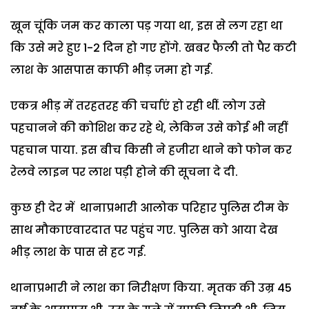
खून चूंकि जम कर काला पड़ गया था, इस से लग रहा था
कि उसे मरे हुए 1-2 दिन हो गए होंगे. खबर फैली तो पैर कटी
लाश के आसपास काफी भीड़ जमा हो गई.
एकत्र भीड़ में तरहतरह की चर्चाएं हो रही थीं. लोग उसे
पहचानने की कोशिश कर रहे थे, लेकिन उसे कोई भी नहीं
पहचान पाया. इस बीच किसी ने हजीरा थाने को फोन कर
रेलवे लाइन पर लाश पड़ी होने की सूचना दे दी.
कुछ ही देर में थानाप्रभारी आलोक परिहार पुलिस टीम के
साथ मौकाएवारदात पर पहुंच गए. पुलिस को आया देख
भीड़ लाश के पास से हट गई.
थानाप्रभारी ने लाश का निरीक्षण किया. मृतक की उम्र 45