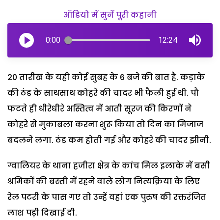
ऑडियो में सुनें पूरी कहानी
0:00
12:24
20 तारीख के यही कोई सुबह के 6 बजे की बात है. कड़ाके
की ठंड के साथसाथ कोहरे की चादर भी फैली हुई थी. पौ
फटते ही धीरेधीरे अस्तित्व में आती सूरज की किरणों ने
कोहरे से मुकाबला करना शुरू किया तो दिन का मिजाज
बदलने लगा. ठंड कम होती गई और कोहरे की चादर झीनी.
ग्वालियर के थाना हजीरा क्षेत्र के कांच मिल इलाके में बसी
श्रमिकों की बस्ती में रहने वाले लोग नित्यक्रिया के लिए
रेल पटरी के पास गए तो उन्हें वहां एक पुरुष की रक्तरंजित
लाश पड़ी दिखाई दी.