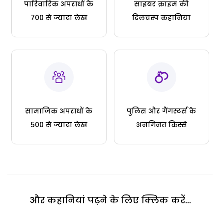
पारिवारिक अपराधों के
साइबर क्राइम की
700 से ज्यादा लेख
दिलचस्प कहानियां
सामाजिक अपराधों के
पुलिस और गैंगस्टर्स के
500 से ज्यादा लेख
अनगिनत किस्से
और कहानियां पढ़ने के लिए क्लिक करें...