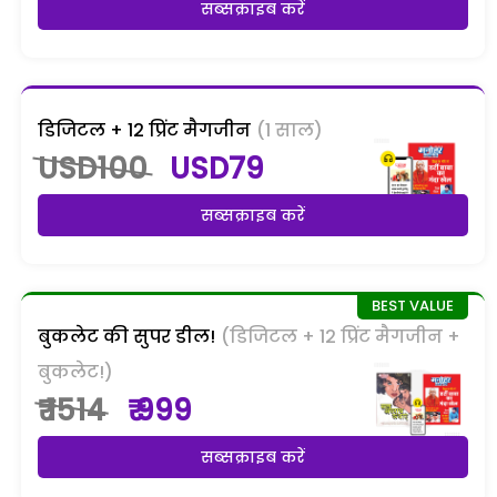
सब्सक्राइब करें
डिजिटल + 12 प्रिंट मैगजीन
(1 साल)
USD100
USD79
सब्सक्राइब करें
बुकलेट की सुपर डील!
(डिजिटल + 12 प्रिंट मैगजीन +
बुकलेट!)
₹ 1514
₹ 999
सब्सक्राइब करें