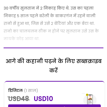
30 वर्षीय सुलतान ने 2 निकाह किए थे. उस का पहला
निकाह 5 साल पहले बरेली के बाकरगंज में रहने वाली
रानो से हुआ था, जिस से उसे 2 बेटियां और एक बेटा था.
रानो का चालचलन ठीक न होने पर सुलतान उसे उस के
मायके छोड़ आया था.
आगे की कहानी पढ़ने के लिए सब्सक्राइब
करें
डिजिटल
(1 साल)
USD48
USD10