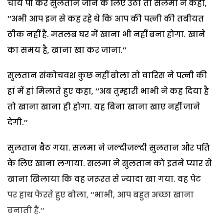
चाय पी कर सुलतान जाने के लिए उठा तो सलमा ने कहा,
‘‘अभी आप इन से कह रहे थे कि आप की पत्नी की तबीयत
ठीक नहीं है. मतलब घर में खाना भी नहीं बना होगा. खाने
का समय है, खाना खा कर जाना.’’
सुलतान संकोचवश कुछ नहीं बोला तो वारिस ने पत्नी की
हां में हां मिलाते हुए कहा, ‘‘अब तुम्हारी भाभी ने कह दिया है
तो खाना खाना ही होगा. यह बिना खाना खाए नहीं जाने
देगी.’’
सुलतान बैठ गया. सलमा ने जल्दीजल्दी सुलतान और पति
के लिए खाना लगाया. सलमा ने सुलतान को इतने प्यार से
खाना खिलाया कि वह जरूरत से ज्यादा खा गया. वह पेट
पर हाथ फेरते हुए बोला, ‘‘भाभी, आप बहुत अच्छा खाना
बनाती हैं.’’