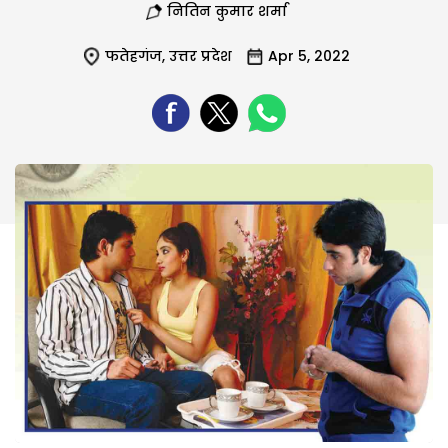
नितिन कुमार शर्मा
फतेहगंज
,
उत्तर प्रदेश
Apr 5, 2022