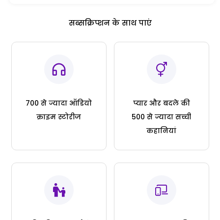
सब्सक्रिप्शन के साथ पाएं
700 से ज्यादा ऑडियो
प्यार और बदले की
क्राइम स्टोरीज
500 से ज्यादा सच्ची
कहानियां