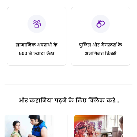
सामाजिक अपराधों के
पुलिस और गैंगस्टर्स के
500 से ज्यादा लेख
अनगिनत किस्से
और कहानियां पढ़ने के लिए क्लिक करें...