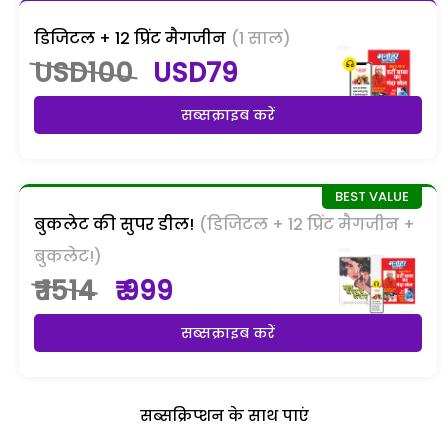
डिजिटल + 12 प्रिंट मैगजीन
(1 साल)
USD100
USD79
सब्सक्राइब करें
बुकलेट की सुपर डील!
(डिजिटल + 12 प्रिंट मैगजीन +
बुकलेट!)
₹ 1514
₹ 999
सब्सक्राइब करें
सब्सक्रिप्शन के साथ पाएं