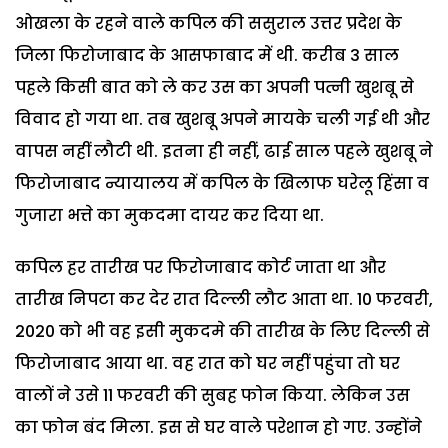
ओखला के रहने वाले कपिल की ससुराल उत्तर प्रदेश के
जिला फिरोजाबाद के आसफाबाद में थी. करीब 3 साल
पहले किसी बात को ले कर उस का अपनी पत्नी खुशबू से
विवाद हो गया था. तब खुशबू अपने मायके चली गई थी और
वापस नहीं लौटी थी. इतना ही नहीं, ढाई साल पहले खुशबू ने
फिरोजाबाद न्यायालय में कपिल के खिलाफ घरेलू हिंसा व
गुजारा भत्ते का मुकदमा दायर कर दिया था.
कपिल हर तारीख पर फिरोजाबाद कोर्ट जाता था और
तारीख निपटा कर देर रात दिल्ली लौट आता था. 10 फरवरी,
2020 को भी वह इसी मुकदमे की तारीख के लिए दिल्ली से
फिरोजाबाद आया था. वह रात को घर नहीं पहुंचा तो घर
वालों ने उसे 11 फरवरी की सुबह फोन किया. लेकिन उस
का फोन बंद मिला. इस से घर वाले परेशान हो गए. उन्होंने