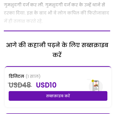
गुमशुदगी दर्ज कर ली. गुमशुदगी दर्ज कर के उन्हें थाने से
टरका दिया. इस के बाद भी वे लोग कपिल की फिरोजाबाद
में ही तलाश करते रहे.
आगे की कहानी पढ़ने के लिए सब्सक्राइब
करें
डिजिटल
(1 साल)
USD48
USD10
सब्सक्राइब करें