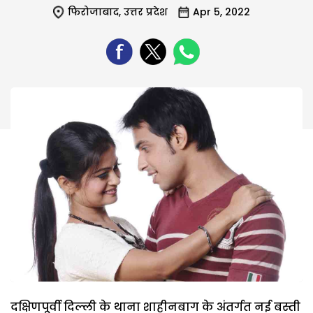
फिरोजाबाद
,
उत्तर प्रदेश
Apr 5, 2022
दक्षिणपूर्वी दिल्ली के थाना शाहीनबाग के अंतर्गत नई बस्ती