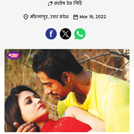
संतोष देव गिरि
मीरजापुर
,
उत्तर प्रदेश
Mar 16, 2022