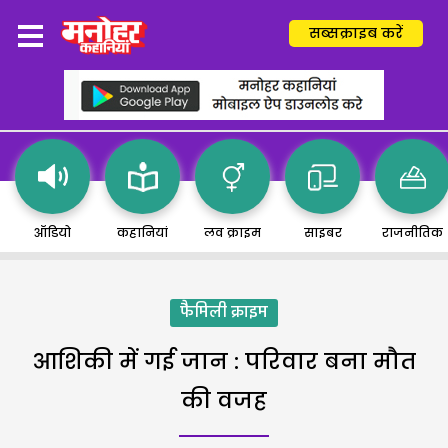
सब्सक्राइब करें
ऑडियो
कहानियां
लव क्राइम
साइबर
राजनीतिक
फैमिली क्राइम
आशिकी में गई जान : परिवार बना मौत
की वजह