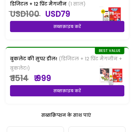
डिजिटल + 12 प्रिंट मैगजीन
(1 साल)
USD100
USD79
सब्सक्राइब करें
बुकलेट की सुपर डील!
(डिजिटल + 12 प्रिंट मैगजीन +
बुकलेट!)
₹ 1514
₹ 999
सब्सक्राइब करें
सब्सक्रिप्शन के साथ पाएं