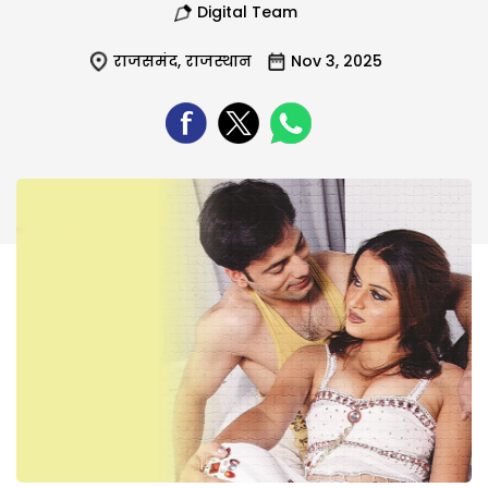
Digital Team
राजसमंद
,
राजस्थान
Nov 3, 2025