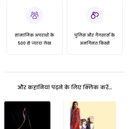
सामाजिक अपराधों के
पुलिस और गैंगस्टर्स के
500 से ज्यादा लेख
अनगिनत किस्से
और कहानियां पढ़ने के लिए क्लिक करें...