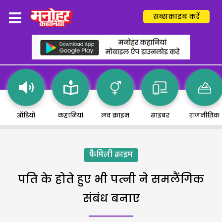
सब्सक्राइब करें
ऑडियो
कहानियां
लव क्राइम
साइबर
राजनीतिक
फैमिली क्राइम
पति के होते हुए भी पत्नी ने समलैंगिक
संबंध बनाए