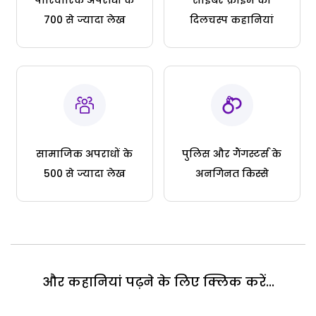
700 से ज्यादा लेख
दिलचस्प कहानियां
सामाजिक अपराधों के
पुलिस और गैंगस्टर्स के
500 से ज्यादा लेख
अनगिनत किस्से
और कहानियां पढ़ने के लिए क्लिक करें...