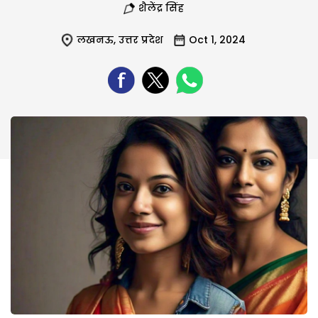
शैलेंद्र सिंह
लखनऊ
,
उत्तर प्रदेश
Oct 1, 2024