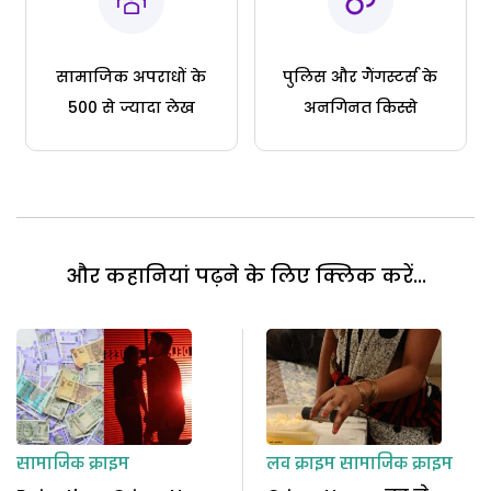
सामाजिक अपराधों के
पुलिस और गैंगस्टर्स के
500 से ज्यादा लेख
अनगिनत किस्से
और कहानियां पढ़ने के लिए क्लिक करें...
सामाजिक क्राइम
लव क्राइम
सामाजिक क्राइम