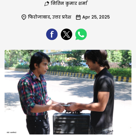
नितिन कुमार शर्मा
फिरोजाबाद
,
उत्तर प्रदेश
Apr 25, 2025