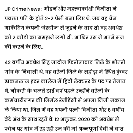
UP Crime News : मौडर्न और महत्त्वाकांक्षी विनीता ने
प्रवक्ता पति के होते 2-2 प्रेमी बना लिए थे. जब वह चेन
मार्केटिंग कंपनी ‘वेस्टीज’ से जुड़ने के बाद तो वह अवधेश
को 2 कौड़ी का समझने लगी थी. आखिर उस ने अपने मन
की करने के लिए...
42 वर्षीय अवधेश सिंह जादौन फिरोजाबाद जिले के भीतरी
गांव के निवासी थे. वह बरेली जिले के सहोड़ा में स्थित कुंवर
ढाकनलाल इंटर कालेज में हिंदी लेक्चरर के पद पर तैनात
थे. नौकरी के चलते ढाई वर्ष पहले उन्होंने बरेली के
कर्मचारीनगर की निर्मल रेजीडेंसी में अपना निजी मकान
ले लिया था, जिस में वह अपनी पत्नी विनीता और 6 वर्षीय
बेटे अंश के साथ रहते थे. 12 अक्तूबर, 2020 को अवधेश से
फोन पर गांव में रह रही उन की मां अन्नपूर्णा देवी ने बात