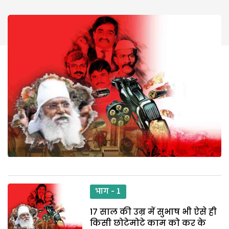
भाग - 1
17 साल की उम्र में सुभाष भी ऐसे ही
किसी छोटेमोटे काम को कर के