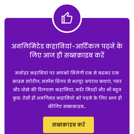
अनलिमिटेड कहानियां-आर्टिकल पढ़ने के
लिए आज ही सब्सक्राइब करें
मनोहर कहानियां पर आपको मिलेंगी एक से बढ़कर एक
क्राइम स्टोरीज, सस्पेंस थ्रिलर से भरपूर अपराध कथाएं, प्यार
और धोखे की दिलचस्प कहानियां, मर्डर मिस्ट्री और भी बहुत
कुछ. ऐसी ही अनगिनत कहानियों को पढ़ने के लिए आज ही
कीजिए सब्सक्राइब...
सब्सक्राइब करें