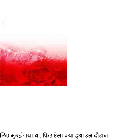
 लिए मुंबई गया था. फिर ऐसा क्या हुआ उस दौरान