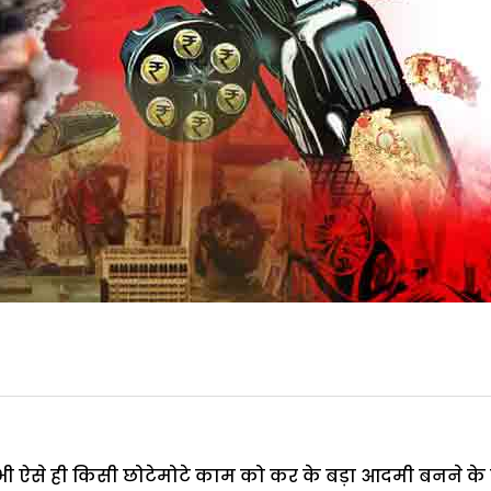
ष भी ऐसे ही किसी छोटेमोटे काम को कर के बड़ा आदमी बनने के