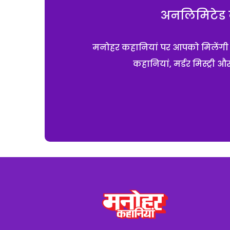
अनलिमिटेड क
मनोहर कहानियां पर आपको मिलेंगी एक
कहानियां, मर्डर मिस्ट्री