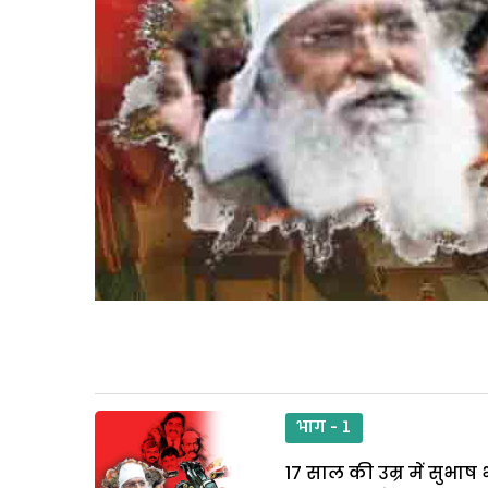
भाग - 1
17 साल की उम्र में सुभा