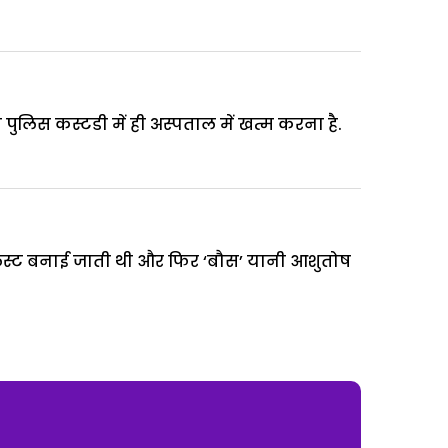
पुलिस कस्टडी में ही अस्पताल में खत्म करना है.
ट लिस्ट बनाई जाती थी और फिर ‘बौस’ यानी आशुतोष