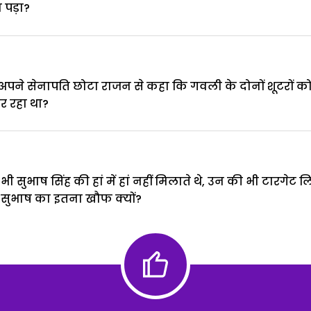
ा पड़ा?
 अपने सेनापति छोटा राजन से कहा कि गवली के दोनों शूटरों को 
 रहा था?
ी सुभाष सिंह की हां में हां नहीं मिलाते थे, उन की भी टारगे
 सुभाष का इतना खौफ क्यों?