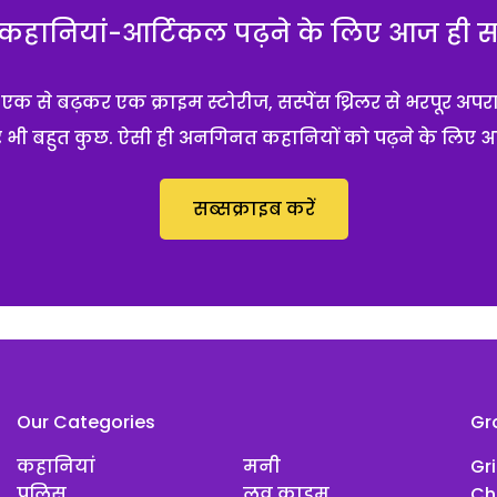
हानियां-आर्टिकल पढ़ने के लिए आज ही सब्
 से बढ़कर एक क्राइम स्टोरीज, सस्पेंस थ्रिलर से भरपूर अपर
 और भी बहुत कुछ. ऐसी ही अनगिनत कहानियों को पढ़ने के लिए 
सब्सक्राइब करें
Our Categories
Gr
कहानियां
मनी
Gr
पुलिस
लव क्राइम
Ch