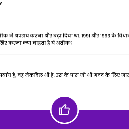
?
क ने अपराध करना और बढ़ा दिया था. 1991 और 1993 के विधान
खिर करना क्या चाहता है ये अतीक?
याय है, वह नेकदिल भी है. उस के पास जो भी मदद के लिए जाता