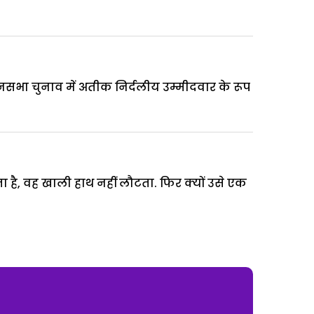
सभा चुनाव में अतीक निर्दलीय उम्मीदवार के रूप
 है, वह खाली हाथ नहीं लौटता. फिर क्यों उसे एक