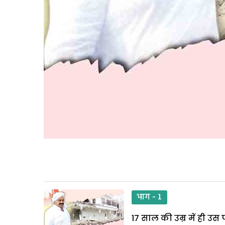
भाग - 1
17 साल की उम्र में ही 