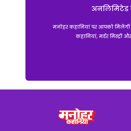
अनलिमिटेड क
मनोहर कहानियां पर आपको मिलेंगी एक
कहानियां, मर्डर मिस्ट्री