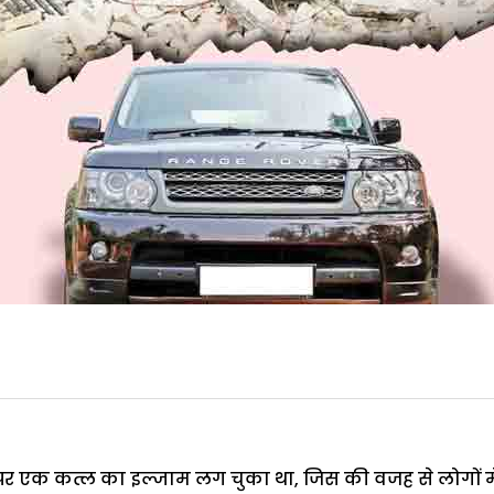
उस पर एक कत्ल का इल्जाम लग चुका था, जिस की वजह से लोगों