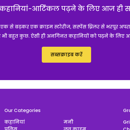
हानियां-आर्टिकल पढ़ने के लिए आज ही सब्
 से बढ़कर एक क्राइम स्टोरीज, सस्पेंस थ्रिलर से भरपूर अपर
 और भी बहुत कुछ. ऐसी ही अनगिनत कहानियों को पढ़ने के लिए 
सब्सक्राइब करें
Our Categories
Gr
कहानियां
मनी
Gr
पुलिस
लव क्राइम
Ch