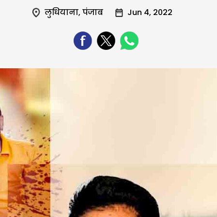
लुधियाना
,
पंजाब
Jun 4, 2022