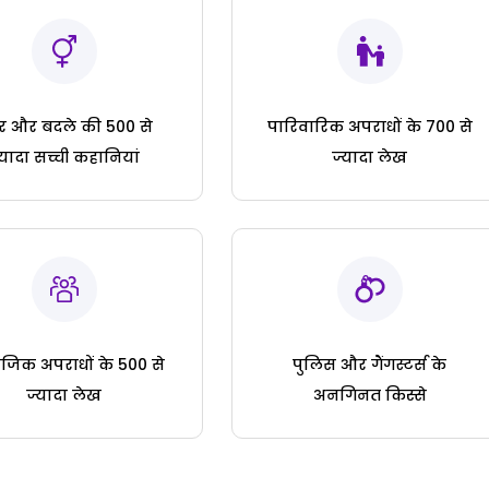
ार और बदले की 500 से
पारिवारिक अपराधों के 700 से
्यादा सच्ची कहानियां
ज्यादा लेख
जिक अपराधों के 500 से
पुलिस और गैंगस्टर्स के
ज्यादा लेख
अनगिनत किस्से