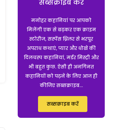
सब्सक्राइब करें
मनोहर कहानियां पर आपको
मिलेंगी एक से बढ़कर एक क्राइम
स्टोरीज, सस्पेंस थ्रिलर से भरपूर
अपराध कथाएं, प्यार और धोखे की
दिलचस्प कहानियां, मर्डर मिस्ट्री और
भी बहुत कुछ. ऐसी ही अनगिनत
कहानियों को पढ़ने के लिए आज ही
कीजिए सब्सक्राइब...
सब्सक्राइब करें