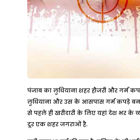
पंजाब का लुधियाना शहर हौजरी और गर्म कपड़ों
लुधियाना और उस के आसपास गर्म कपड़े बनाने क
से पहले ही खरीदारी के लिए यहां देश भर के 
दूर एक शहर जगराओं है.