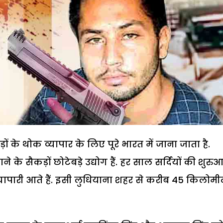
 के थोक व्यापार के लिए पूरे भारत में जाना जाता है.
े सैकड़ों छोटेबड़े उद्योग हैं. हर साल सर्दियों की शुरु
व्यापारी आते हैं. इसी लुधियाना शहर से करीब 45 किलोमी