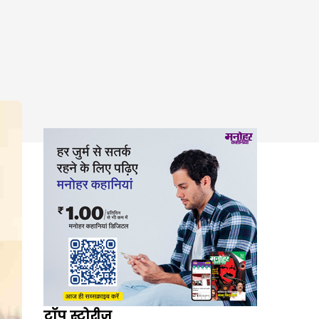
टॉप स्टोरीज