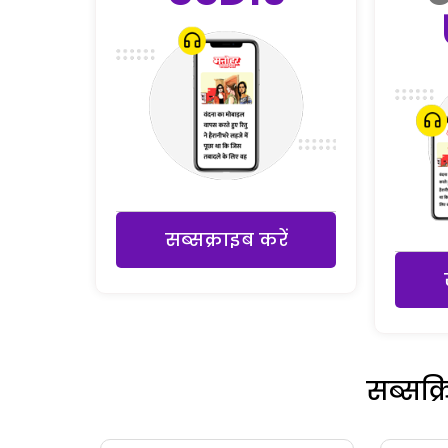
सब्सक्राइब करें
सब्सक्