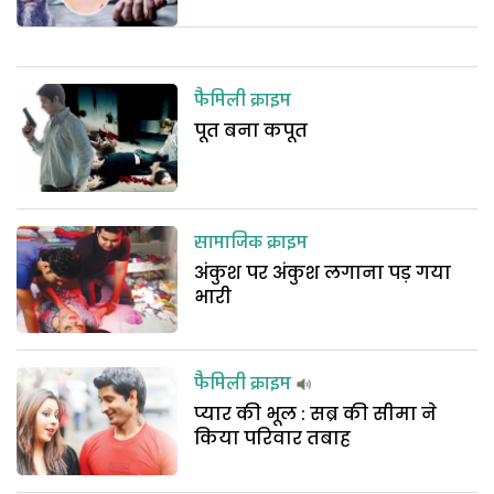
फैमिली क्राइम
पूत बना कपूत
सामाजिक क्राइम
अंकुश पर अंकुश लगाना पड़ गया
भारी
फैमिली क्राइम
प्यार की भूल : सब्र की सीमा ने
किया परिवार तबाह