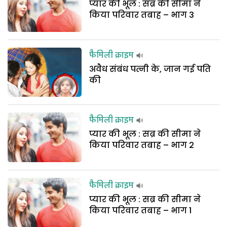
प्यार की भूल : सब्र की सीमा ने
किया परिवार तबाह – भाग 3
फैमिली क्राइम
अवैध संबंध पत्नी के, जान गई पति
की
फैमिली क्राइम
प्यार की भूल : सब्र की सीमा ने
किया परिवार तबाह – भाग 2
फैमिली क्राइम
प्यार की भूल : सब्र की सीमा ने
किया परिवार तबाह – भाग 1