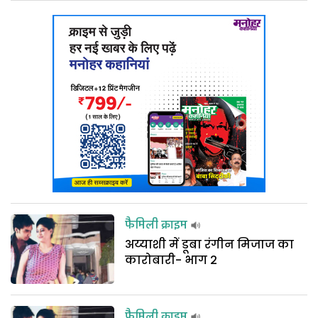
फैमिली क्राइम
अय्याशी में डूबा रंगीन मिजाज का
कारोबारी- भाग 2
फैमिली क्राइम