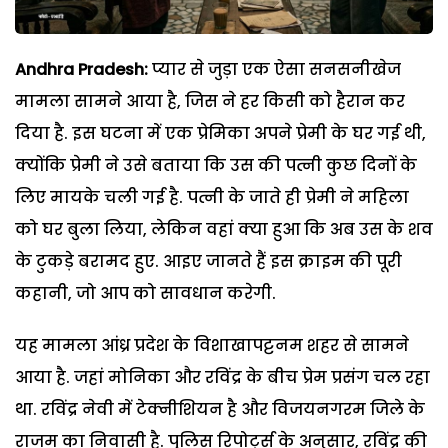
Andhra Pradesh:
प्यार से जुड़ा एक ऐसा सनसनीखेज
मामला सामने आया है, जिस ने हर किसी को हैरान कर
दिया है. इस घटना में एक प्रेमिका अपने प्रेमी के घर गई थी,
क्योंकि प्रेमी ने उसे बताया कि उस की पत्नी कुछ दिनों के
लिए मायके चली गई है. पत्नी के जाते ही प्रेमी ने महिला
को घर बुला लिया, लेकिन वहां क्या हुआ कि अब उस के शव
के टुकड़े बरामद हुए. आइए जानते हैं इस क्राइम की पूरी
कहानी, जो आप को सावधान करेगी.
यह मामला आंध्र प्रदेश के विशाखापट्टनम शहर से सामने
आया है. जहां मोनिका और रविंद्र के बीच प्रेम प्रसंग चल रहा
था. रविंद्र नेवी में टेक्नीशियन है और विजयनगरम जिले के
राजम का निवासी है. पुलिस रिपोर्ट्स के अनुसार, रविंद्र की