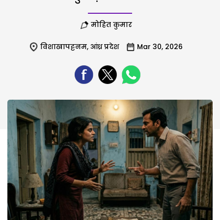
मोहित कुमार
विशाखापट्टनम
,
आंध्र प्रदेश
Mar 30, 2026