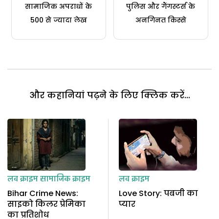
सामाजिक अपराधों के
पुलिस और गैंगस्टर्स के
500 से ज्यादा लेख
अनगिनत किस्से
और कहानियां पढ़ने के लिए क्लिक करें...
लव क्राइम
सामाजिक क्राइम
लव क्राइम
Bihar Crime News:
Love Story: पबजी का
साइको किलर प्रेमिका
प्यार
का प्रतिशोध