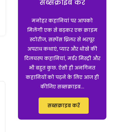
सब्सक्राइब करें
मनोहर कहानियां पर आपको
मिलेंगी एक से बढ़कर एक क्राइम
स्टोरीज, सस्पेंस थ्रिलर से भरपूर
अपराध कथाएं, प्यार और धोखे की
दिलचस्प कहानियां, मर्डर मिस्ट्री और
भी बहुत कुछ. ऐसी ही अनगिनत
कहानियों को पढ़ने के लिए आज ही
कीजिए सब्सक्राइब...
सब्सक्राइब करें