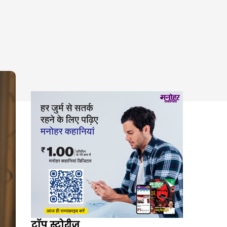
टॉप स्टोरीज