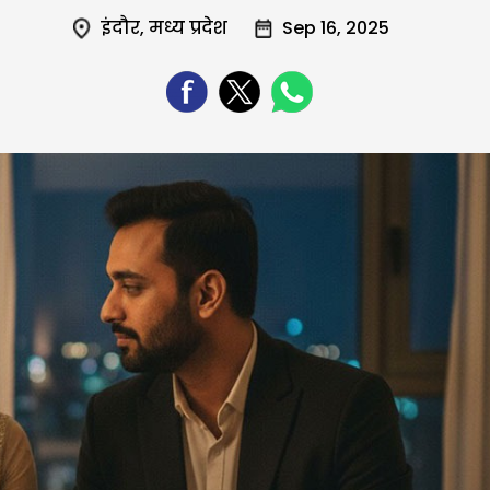
इंदौर
,
मध्य प्रदेश
Sep 16, 2025