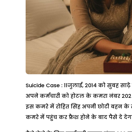
Suicide Case : 11जुलाई, 2014 को सुबह साढ़े
अपने कर्मचारी को होटल के कमरा नंबर 202 म
इस कमरे में रोहित सिंह अपनी छोटी बहन क
कमरे में पहुंच कर फ्रैश होने के बाद पैसे दे देग