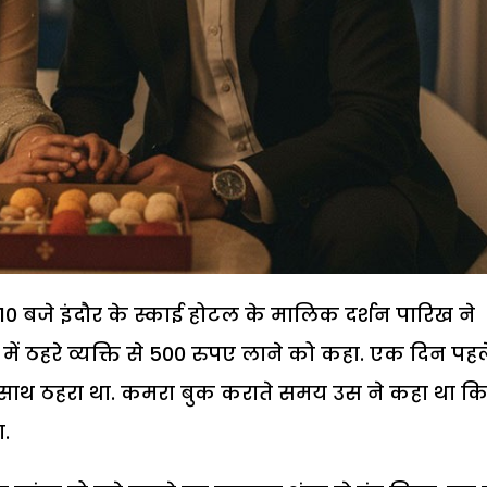
 10 बजे इंदौर के स्काई होटल के मालिक दर्शन पारिख ने
ें ठहरे व्यक्ति से 500 रुपए लाने को कहा. एक दिन पहल
े साथ ठहरा था. कमरा बुक कराते समय उस ने कहा था क
ा.