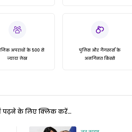
जिक अपराधों के 500 से
पुलिस और गैंगस्टर्स के
ज्यादा लेख
अनगिनत किस्से
पढ़ने के लिए क्लिक करें...