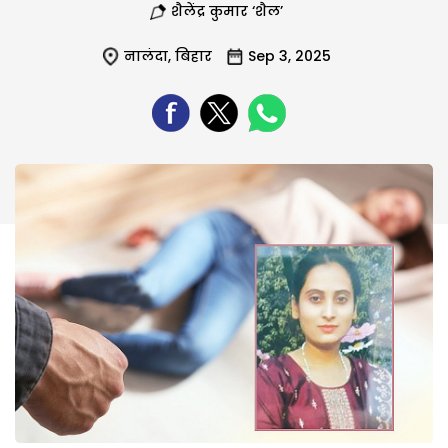
शैलेंद्र कुमार ‘शैल’
नालंदा
,
बिहार
Sep 3, 2025