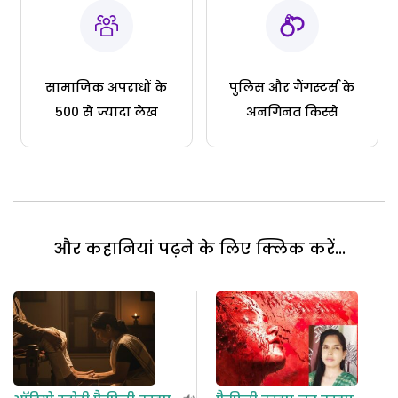
सामाजिक अपराधों के
पुलिस और गैंगस्टर्स के
500 से ज्यादा लेख
अनगिनत किस्से
और कहानियां पढ़ने के लिए क्लिक करें...