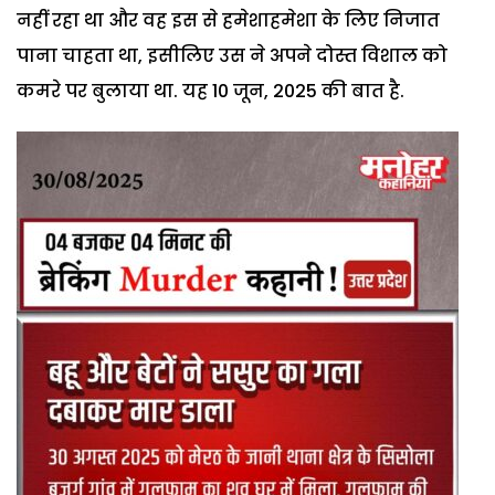
नहीं रहा था और वह इस से हमेशाहमेशा के लिए निजात
पाना चाहता था, इसीलिए उस ने अपने दोस्त विशाल को
कमरे पर बुलाया था. यह 10 जून, 2025 की बात है.