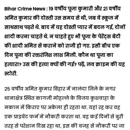
Bihar Crime News : 19
वर्षीय पूजा कुमारी और 21
वर्षीय
अमित कुमार की दोस्ती उस समय से थी,
जब वे स्कूल में
साथसाथ पढ़ते थे. बाद में यह दोस्ती प्यार में बदल गई,
दोनों
शादी करना चाहते थे. न चाहते हुए भी पूजा के पेरेंट्स बेटी
की शादी अमित से कराने को राजी हो गए. इसी बीच एक
दिन पूजा की रक्तरंजिश लाश मिली. कौन था पूजा का
हत्यारा?
उस की हत्या क्यों की गई?
पढ़ें,
लव क्राइम की यह
स्टोरी.
25 वर्षीय अमित कुमार बिहार में नालंदा जिले के नगर
थानाक्षेत्र स्थित कागजी मोहल्ले के विजय कुशवाहा के
मकान में किराए पर अकेला ही रहता था. यहां रह कर वह
एक प्राइवेट फर्म में नौकरी करता था. वह कई दिनों से बुरी
तरह से परेशान दिख रहा था, इस की वजह से नौकरी पर जा