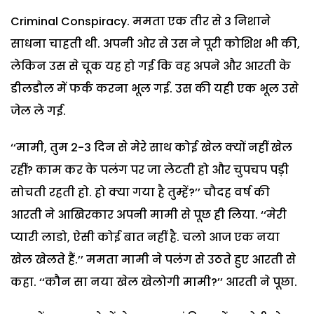
Criminal Conspiracy. ममता एक तीर से 3 निशाने
साधना चाहती थी. अपनी ओर से उस ने पूरी कोशिश भी की,
लेकिन उस से चूक यह हो गई कि वह अपने और आरती के
डीलडौल में फर्क करना भूल गई. उस की यही एक भूल उसे
जेल ले गई.
‘‘मामी, तुम 2-3 दिन से मेरे साथ कोई खेल क्यों नहीं खेल
रहीं? काम कर के पलंग पर जा लेटती हो और चुपचप पड़ी
सोचती रहती हो. हो क्या गया है तुम्हें?’’ चौदह वर्ष की
आरती ने आखिरकार अपनी मामी से पूछ ही लिया. ‘‘मेरी
प्यारी लाडो, ऐसी कोई बात नहीं है. चलो आज एक नया
खेल खेलते हैं.’’ ममता मामी ने पलंग से उठते हुए आरती से
कहा. ‘‘कौन सा नया खेल खेलोगी मामी?’’ आरती ने पूछा.