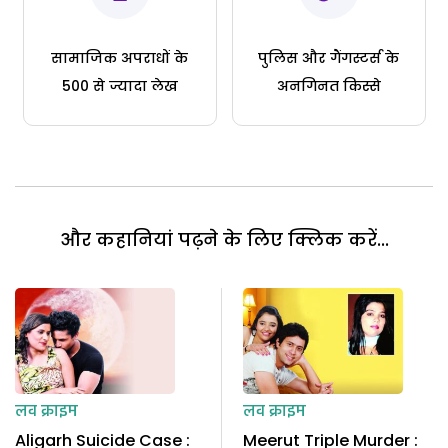
सामाजिक अपराधों के
पुलिस और गैंगस्टर्स के
500 से ज्यादा लेख
अनगिनत किस्से
और कहानियां पढ़ने के लिए क्लिक करें...
लव क्राइम
लव क्राइम
Aligarh Suicide Case :
Meerut Triple Murder :