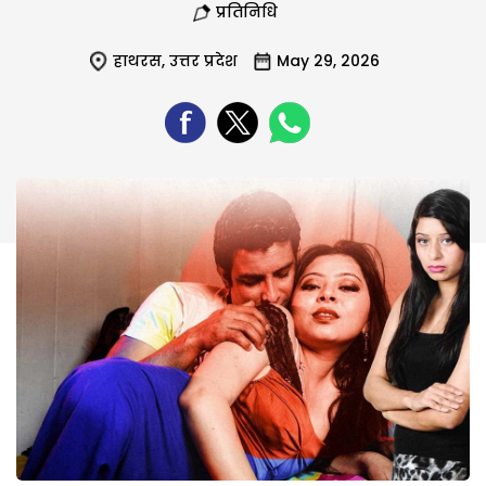
प्रतिनिधि
हाथरस
,
उत्तर प्रदेश
May 29, 2026