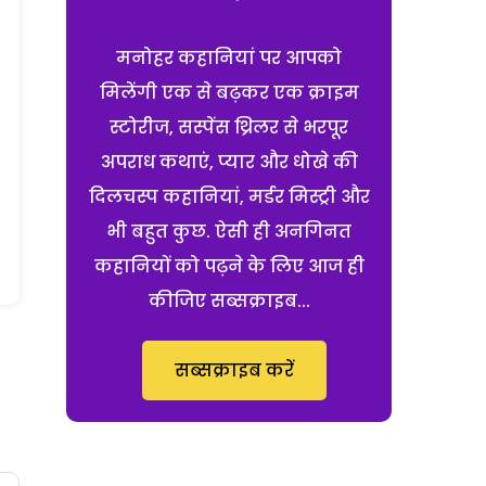
मनोहर कहानियां पर आपको
मिलेंगी एक से बढ़कर एक क्राइम
स्टोरीज, सस्पेंस थ्रिलर से भरपूर
अपराध कथाएं, प्यार और धोखे की
दिलचस्प कहानियां, मर्डर मिस्ट्री और
भी बहुत कुछ. ऐसी ही अनगिनत
कहानियों को पढ़ने के लिए आज ही
कीजिए सब्सक्राइब...
सब्सक्राइब करें