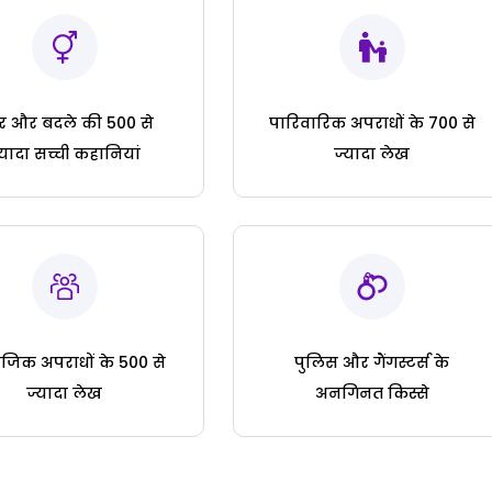
ार और बदले की 500 से
पारिवारिक अपराधों के 700 से
्यादा सच्ची कहानियां
ज्यादा लेख
जिक अपराधों के 500 से
पुलिस और गैंगस्टर्स के
ज्यादा लेख
अनगिनत किस्से