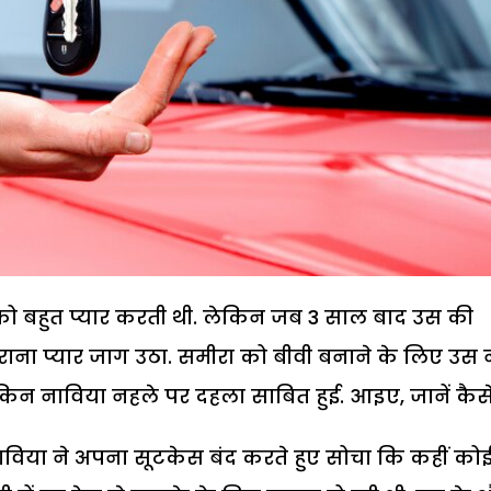
ो बहुत प्यार करती थी. लेकिन जब 3 साल बाद उस की
ाना प्यार जाग उठा. समीरा को बीवी बनाने के लिए उस न
ेकिन नाविया नहले पर दहला साबित हुई. आइए, जानें कैसे.
 नाविया ने अपना सूटकेस बंद करते हुए सोचा कि कहीं को