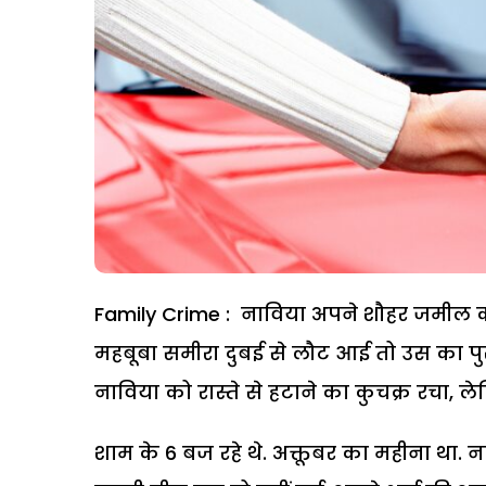
Family Crime : नाविया अपने शौहर जमील क
महबूबा समीरा दुबई से लौट आई तो उस का पुर
नाविया को रास्ते से हटाने का कुचक्र रचा, ल
शाम के 6 बज रहे थे. अक्तूबर का महीना था.