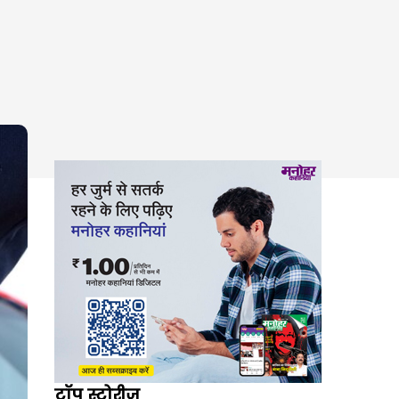
टॉप स्टोरीज