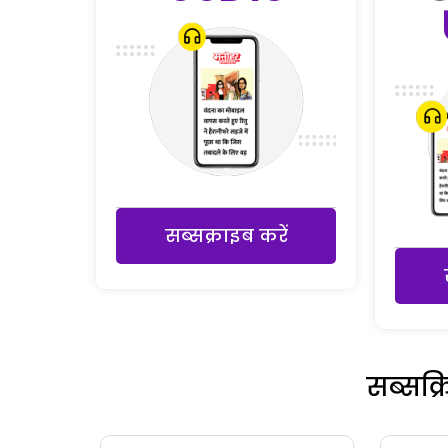
सब्सक्राइब करें
सब्सक्