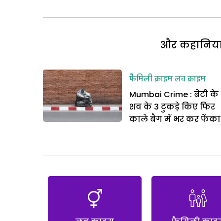
और कहानियां 
फैमिली क्राइम
लव क्राइम
Mumbai Crime : बेटी के
शव के 3 टुकड़े किए फिर
काले बैग में भर कर फेंका