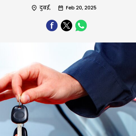
दुबई
,
Feb 20, 2025