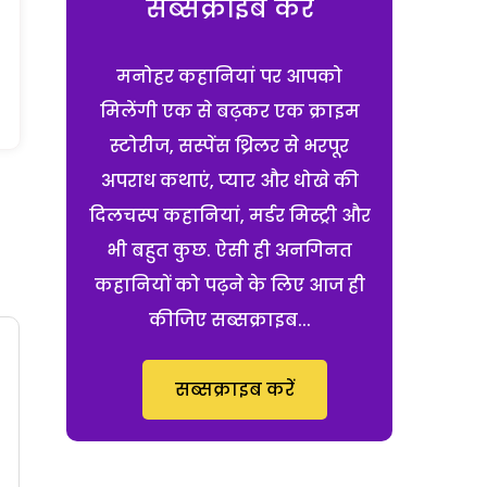
सब्सक्राइब करें
मनोहर कहानियां पर आपको
मिलेंगी एक से बढ़कर एक क्राइम
स्टोरीज, सस्पेंस थ्रिलर से भरपूर
अपराध कथाएं, प्यार और धोखे की
दिलचस्प कहानियां, मर्डर मिस्ट्री और
भी बहुत कुछ. ऐसी ही अनगिनत
कहानियों को पढ़ने के लिए आज ही
कीजिए सब्सक्राइब...
सब्सक्राइब करें