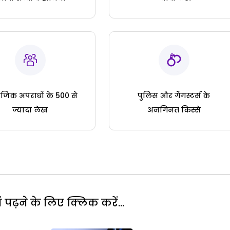
जिक अपराधों के 500 से
पुलिस और गैंगस्टर्स के
ज्यादा लेख
अनगिनत किस्से
पढ़ने के लिए क्लिक करें...