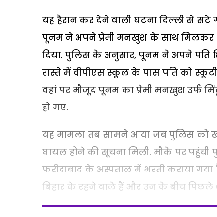
यह हैरान कर देने वाली घटना दिल्ली से सटे गु
पूनम ने अपने प्रेमी मनखुश के साथ मिलकर 
दिया. पुलिस के अनुसार, पूनम ने अपने पति श
रास्ते में वीपीएस स्कूल के पास पति को स्
वहां पर मौजूद पूनम का प्रेमी मनखुश उर्फ मि
हो गए.
यह मामला तब सामने आया जब पुलिस को खोह ग
घायल होने की सूचना मिली. मौके पर पहुंची
फरीदाबाद के अस्पताल में भरती कराया गया ह
बिहार के रहने वाले हैं और उन के बीच पिछले 6