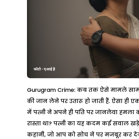
Gurugram Crime: कब तक ऐसे मामले सामने आ
की जान लेने पर उतारू हो जाती हैं. ऐसा ही एक
में पत्नी ने अपने ही पति पर जानलेवा हमला क
रास्ता था? पत्नी का यह कदम कई सवाल खड़े 
कहानी, जो आप को सोच ने पर मजबूर कर देग