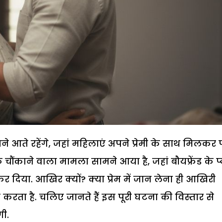
ते रहेंगे, जहां महिलाएं अपने प्रेमी के साथ मिलकर 
 चौंकाने वाला मामला सामने आया है, जहां बौयफ्रेंड के प्
र दिया. आखिर क्यों? क्या प्रेम में जान लेना ही आखिरी
करता है. चलिए जानते हैं इस पूरी घटना की विस्तार से
ी.