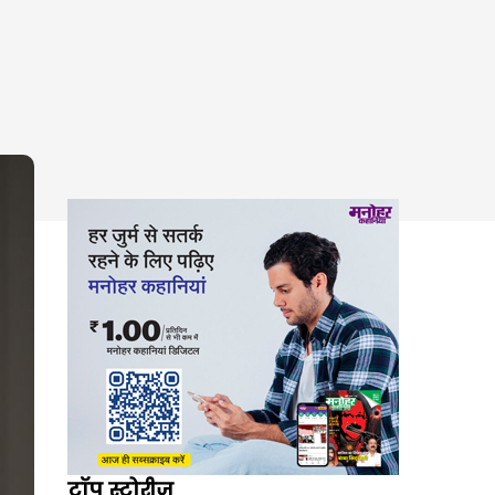
टॉप स्टोरीज