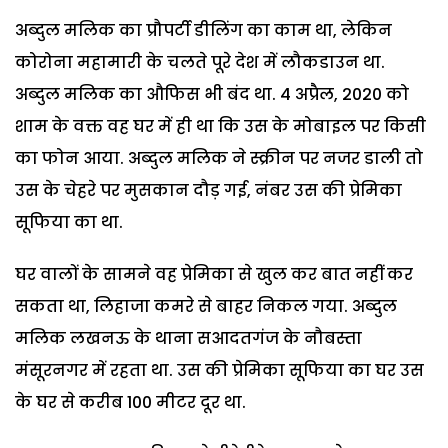
अब्दुल मलिक का प्रौपर्टी डीलिंग का काम था, लेकिन
कोरोना महामारी के चलते पूरे देश में लौकडाउन था.
अब्दुल मलिक का औफिस भी बंद था. 4 अप्रैल, 2020 को
शाम के वक्त वह घर में ही था कि उस के मोबाइल पर किसी
का फोन आया. अब्दुल मलिक ने स्क्रीन पर नजर डाली तो
उस के चेहरे पर मुसकान दौड़ गई, नंबर उस की प्रेमिका
सूफिया का था.
घर वालों के सामने वह प्रेमिका से खुल कर बात नहीं कर
सकता था, लिहाजा कमरे से बाहर निकल गया. अब्दुल
मलिक लखनऊ के थाना सआदतगंज के नौबस्ता
मंसूरनगर में रहता था. उस की प्रेमिका सूफिया का घर उस
के घर से करीब 100 मीटर दूर था.