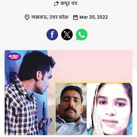
कपूर चंद
लखनऊ
,
उत्तर प्रदेश
Mar 30, 2022