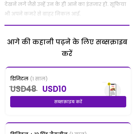
देखने लगे जैसे उन्हें उन के ही आने का इंतजार हो. सूफिया
भी अपने कमरे से बाहर निकल आई.
आगे की कहानी पढ़ने के लिए सब्सक्राइब
करें
डिजिटल
(1 साल)
USD48
USD10
सब्सक्राइब करें