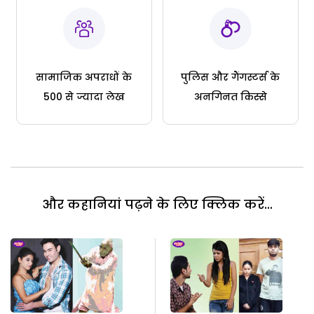
सामाजिक अपराधों के
पुलिस और गैंगस्टर्स के
500 से ज्यादा लेख
अनगिनत किस्से
और कहानियां पढ़ने के लिए क्लिक करें...