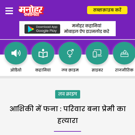
सब्सक्राइब करें
ऑडियो
कहानियां
लव क्राइम
साइबर
राजनीतिक
लव क्राइम
आशिकी में फना : परिवार बना प्रेमी का
हत्यारा