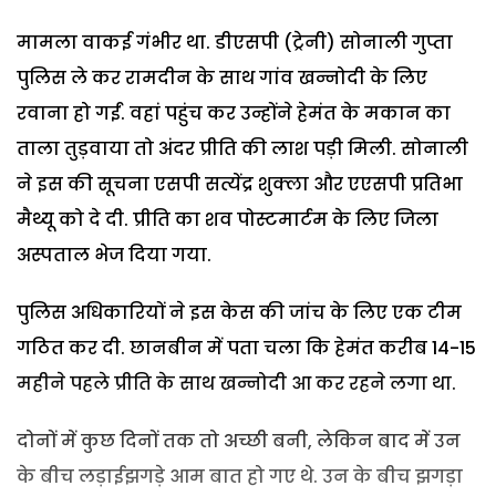
मामला वाकई गंभीर था. डीएसपी (ट्रेनी) सोनाली गुप्ता
पुलिस ले कर रामदीन के साथ गांव खन्नोदी के लिए
रवाना हो गईं. वहां पहुंच कर उन्होंने हेमंत के मकान का
ताला तुड़वाया तो अंदर प्रीति की लाश पड़ी मिली. सोनाली
ने इस की सूचना एसपी सत्येंद्र शुक्ला और एएसपी प्रतिभा
मैथ्यू को दे दी. प्रीति का शव पोस्टमार्टम के लिए जिला
अस्पताल भेज दिया गया.
पुलिस अधिकारियों ने इस केस की जांच के लिए एक टीम
गठित कर दी. छानबीन में पता चला कि हेमंत करीब 14-15
महीने पहले प्रीति के साथ खन्नोदी आ कर रहने लगा था.
दोनों में कुछ दिनों तक तो अच्छी बनी, लेकिन बाद में उन
के बीच लड़ाईझगड़े आम बात हो गए थे. उन के बीच झगड़ा