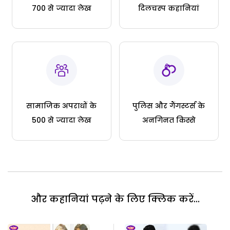
700 से ज्यादा लेख
दिलचस्प कहानियां
सामाजिक अपराधों के
पुलिस और गैंगस्टर्स के
500 से ज्यादा लेख
अनगिनत किस्से
और कहानियां पढ़ने के लिए क्लिक करें...