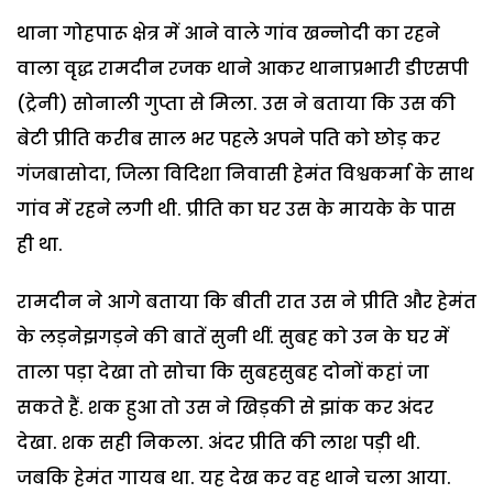
थाना गोहपारू क्षेत्र में आने वाले गांव खन्नोदी का रहने
वाला वृद्ध रामदीन रजक थाने आकर थानाप्रभारी डीएसपी
(ट्रेनी) सोनाली गुप्ता से मिला. उस ने बताया कि उस की
बेटी प्रीति करीब साल भर पहले अपने पति को छोड़ कर
गंजबासोदा, जिला विदिशा निवासी हेमंत विश्वकर्मा के साथ
गांव में रहने लगी थी. प्रीति का घर उस के मायके के पास
ही था.
रामदीन ने आगे बताया कि बीती रात उस ने प्रीति और हेमंत
के लड़नेझगड़ने की बातें सुनी थीं. सुबह को उन के घर में
ताला पड़ा देखा तो सोचा कि सुबहसुबह दोनों कहां जा
सकते हैं. शक हुआ तो उस ने खिड़की से झांक कर अंदर
देखा. शक सही निकला. अंदर प्रीति की लाश पड़ी थी.
जबकि हेमंत गायब था. यह देख कर वह थाने चला आया.