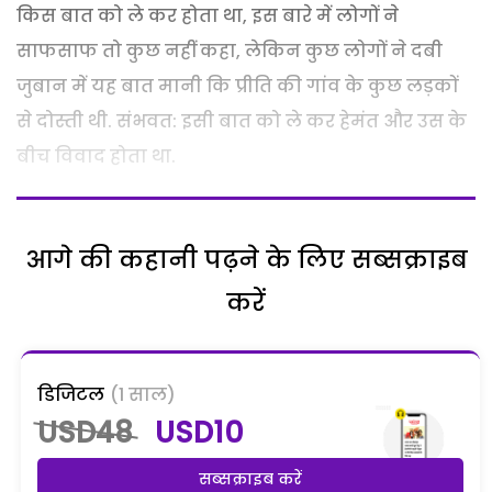
किस बात को ले कर होता था, इस बारे में लोगों ने
साफसाफ तो कुछ नहीं कहा, लेकिन कुछ लोगों ने दबी
जुबान में यह बात मानी कि प्रीति की गांव के कुछ लड़कों
से दोस्ती थी. संभवत: इसी बात को ले कर हेमंत और उस के
बीच विवाद होता था.
आगे की कहानी पढ़ने के लिए सब्सक्राइब
करें
डिजिटल
(1 साल)
USD48
USD10
सब्सक्राइब करें