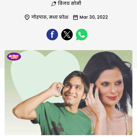
विजय सोनी
गोहपारू
,
मध्य प्रदेश
Mar 30, 2022