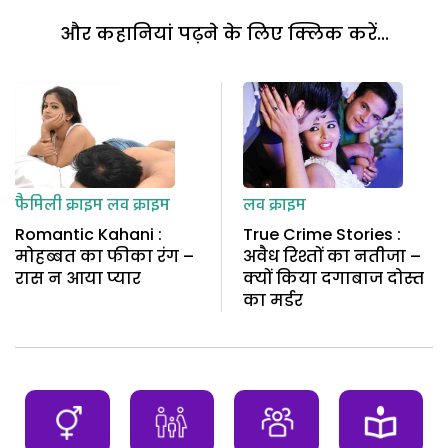
और कहानियां पढ़ने के लिए क्लिक करें...
फैमिली क्राइम
लव क्राइम
लव क्राइम
Romantic Kahani :
True Crime Stories :
मोहब्बत का फीका रंग –
अवैध रिश्तों का नतीजा –
रास न आया प्यार
क्यों किया दगाबाज दोस्त
का मर्डर