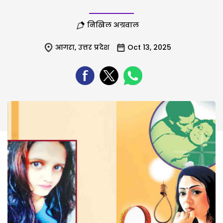
निखिल अग्रवाल
आगरा
,
उत्तर प्रदेश
Oct 13, 2025