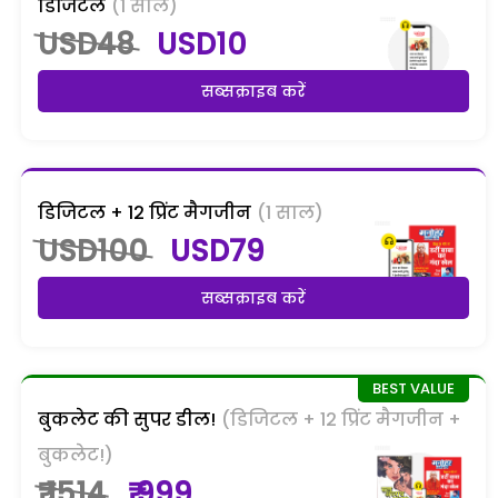
डिजिटल
(1 साल)
USD48
USD10
सब्सक्राइब करें
डिजिटल + 12 प्रिंट मैगजीन
(1 साल)
USD100
USD79
सब्सक्राइब करें
बुकलेट की सुपर डील!
(डिजिटल + 12 प्रिंट मैगजीन +
बुकलेट!)
₹ 1514
₹ 999