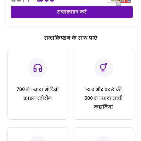
सब्सक्राइब करें
सब्सक्रिप्शन के साथ पाएं
700 से ज्यादा ऑडियो
प्यार और बदले की
क्राइम स्टोरीज
500 से ज्यादा सच्ची
कहानियां