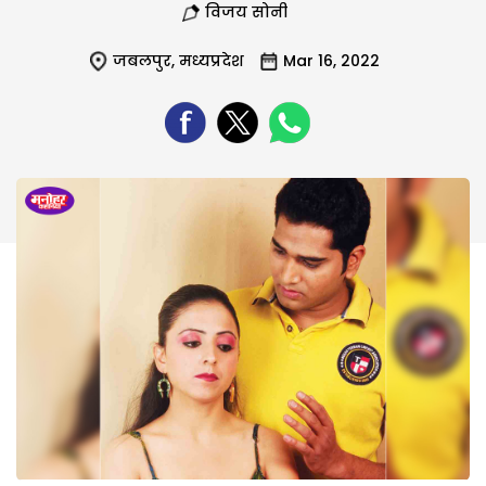
विजय सोनी
जबलपुर
,
मध्यप्रदेश
Mar 16, 2022