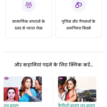
सामाजिक अपराधों के
पुलिस और गैंगस्टर्स के
500 से ज्यादा लेख
अनगिनत किस्से
और कहानियां पढ़ने के लिए क्लिक करें...
लव क्राइम
फैमिली क्राइम
लव क्राइम