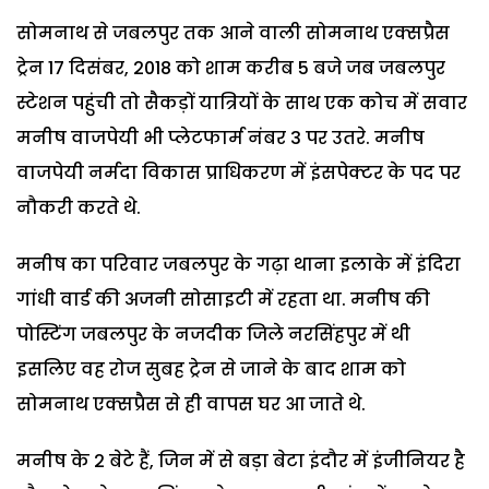
सोमनाथ से जबलपुर तक आने वाली सोमनाथ एक्सप्रैस
ट्रेन 17 दिसंबर, 2018 को शाम करीब 5 बजे जब जबलपुर
स्टेशन पहुंची तो सैकड़ों यात्रियों के साथ एक कोच में सवार
मनीष वाजपेयी भी प्लेटफार्म नंबर 3 पर उतरे. मनीष
वाजपेयी नर्मदा विकास प्राधिकरण में इंसपेक्टर के पद पर
नौकरी करते थे.
मनीष का परिवार जबलपुर के गढ़ा थाना इलाके में इंदिरा
गांधी वार्ड की अजनी सोसाइटी में रहता था. मनीष की
पोस्टिंग जबलपुर के नजदीक जिले नरसिंहपुर में थी
इसलिए वह रोज सुबह ट्रेन से जाने के बाद शाम को
सोमनाथ एक्सप्रैस से ही वापस घर आ जाते थे.
मनीष के 2 बेटे हैं, जिन में से बड़ा बेटा इंदौर में इंजीनियर है