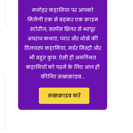
मनोहर कहानियां पर आपको
मिलेंगी एक से बढ़कर एक क्राइम
स्टोरीज, सस्पेंस थ्रिलर से भरपूर
अपराध कथाएं, प्यार और धोखे की
दिलचस्प कहानियां, मर्डर मिस्ट्री और
भी बहुत कुछ. ऐसी ही अनगिनत
कहानियों को पढ़ने के लिए आज ही
कीजिए सब्सक्राइब...
सब्सक्राइब करें