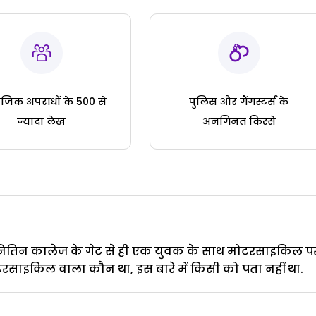
जिक अपराधों के 500 से
पुलिस और गैंगस्टर्स के
ज्यादा लेख
अनगिनत किस्से
 नितिन कालेज के गेट से ही एक युवक के साथ मोटरसाइकिल प
रसाइकिल वाला कौन था, इस बारे में किसी को पता नहीं था.