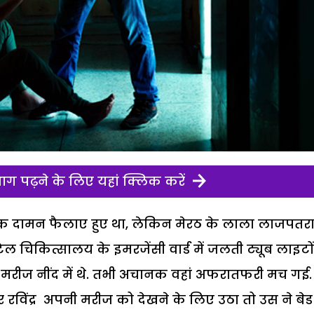
ग पढ़ने के लिए यहां क्लिक करें
ी तक दामन फैलाए हुए था, लेकिन मेरठ के लाला लाजपतर
चिकित्सालय के इमरजेंसी वार्ड में जलती ट्यूब लाइटो
 मरीज नींद में थे. तभी अचानक वहां अफरातफरी मच गई.
िंद्र अपनी मरीज को देखने के लिए उठा तो उस ने बेड