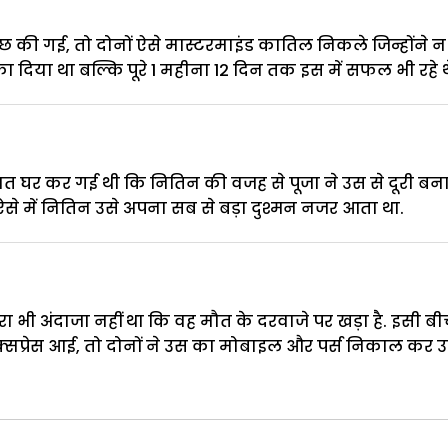
छ की गई, तो दोनों ऐसे मास्टरमाइंड कातिल निकले जिन्होंने न
ा दिया था बल्कि पूरे 1 महीना 12 दिन तक इस में सफल भी रहे थ
ात घर कर गई थी कि नितिन की वजह से पूजा ने उस से दूरी बन
 ऐसे में नितिन उसे अपना सब से बड़ा दुश्मन नजर आता था.
भी अंदाजा नहीं था कि वह मौत के दरवाजे पर खड़ा है. इसी बी
क्सप्रेस आई, तो दोनों ने उस का मोबाइल और पर्स निकाल कर उ