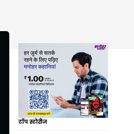
टॉप स्टोरीज