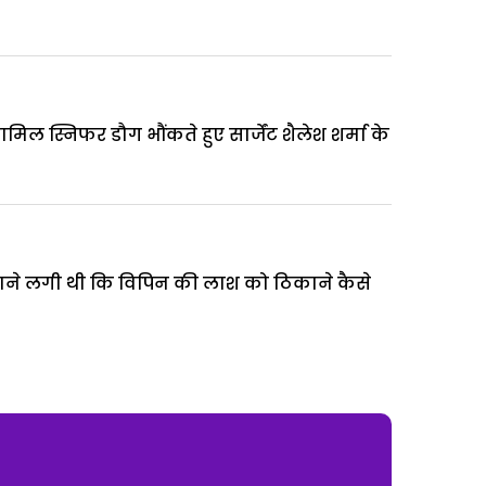
ल स्निफर डौग भौंकते हुए सार्जेंट शैलेश शर्मा के
 सताने लगी थी कि विपिन की लाश को ठिकाने कैसे