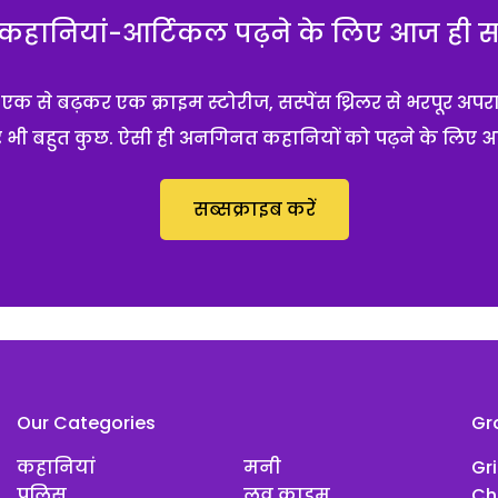
हानियां-आर्टिकल पढ़ने के लिए आज ही सब्
 से बढ़कर एक क्राइम स्टोरीज, सस्पेंस थ्रिलर से भरपूर अपर
 और भी बहुत कुछ. ऐसी ही अनगिनत कहानियों को पढ़ने के लिए 
सब्सक्राइब करें
Our Categories
Gr
कहानियां
मनी
Gr
पुलिस
लव क्राइम
Ch