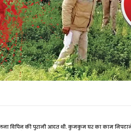
ना विपिन की पुरानी आदत थी. कुमकुम घर का काम निपटाने