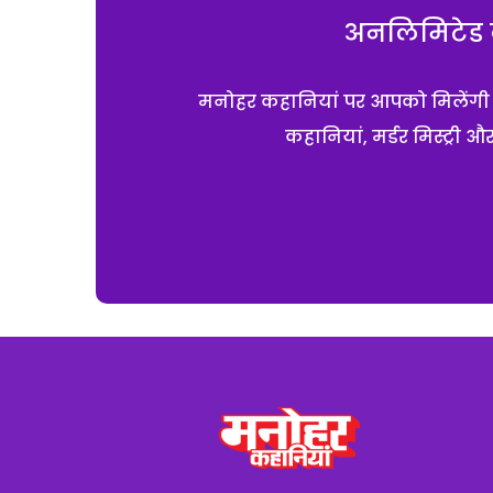
अनलिमिटेड क
मनोहर कहानियां पर आपको मिलेंगी एक
कहानियां, मर्डर मिस्ट्री