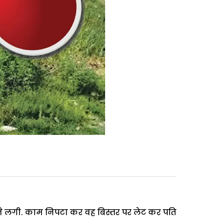
 लगी. काम निपटा कर वह बिस्तर पर लेट कर पति