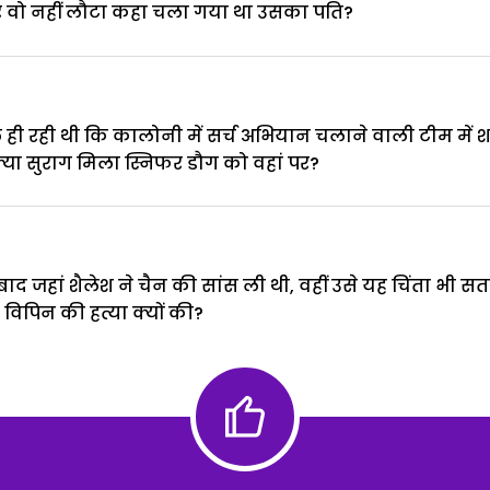
र वो नहीं लौटा कहा चला गया था उसका पति?
ी रही थी कि कालोनी में सर्च अभियान चलाने वाली टीम में शामि
ा क्या सुराग मिला स्निफर डौग को वहां पर?
बाद जहां शैलेश ने चैन की सांस ली थी, वहीं उसे यह चिंता भी
िपिन की हत्या क्यों की?