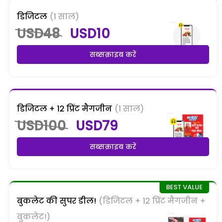
डिजिटल
(1 साल)
USD48
USD10
सब्सक्राइब करें
डिजिटल + 12 प्रिंट मैगजीन
(1 साल)
USD100
USD79
सब्सक्राइब करें
बुकलेट की सुपर डील!
(डिजिटल + 12 प्रिंट मैगजीन +
बुकलेट!)