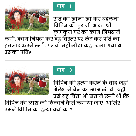
भाग - 1
रात का खाना खा कर टहलना
विपिन की पुरानी आदत थी.
कुमकुम घर का काम निपटाने
लगी. काम निपटा कर वह बिस्तर पर लेट कर पति का
इंतजार करने लगी. पर वो नहीं लौटा कहा चला गया था
उसका पति?
भाग - 3
विपिन की हत्या करने के बाद जहां
शैलेश ने चैन की सांस ली थी, वहीं
उसे यह चिंता भी सताने लगी थी कि
विपिन की लाश को ठिकाने कैसे लगाया जाए. आखिर
उसने विपिन की हत्या क्यों की?