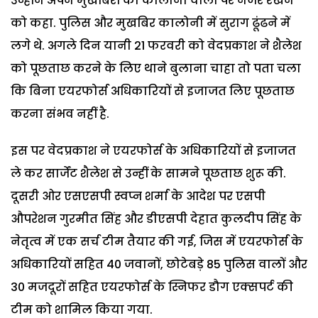
उन्होंने अपने मुखबिरों को कालोनी वालों पर नजर रखने
को कहा. पुलिस और मुखबिर कालोनी में सुराग ढूंढने में
लगे थे. अगले दिन यानी 21 फरवरी को वेदप्रकाश ने शैलेश
को पूछताछ करने के लिए थाने बुलाना चाहा तो पता चला
कि बिना एयरफोर्स अधिकारियों से इजाजत लिए पूछताछ
करना संभव नहीं है.
इस पर वेदप्रकाश ने एयरफोर्स के अधिकारियों से इजाजत
ले कर सार्जेंट शैलेश से उन्हीं के सामने पूछताछ शुरू की.
दूसरी ओर एसएसपी स्वप्न शर्मा के आदेश पर एसपी
औपरेशन गुरमीत सिंह और डीएसपी देहात कुलदीप सिंह के
नेतृत्व में एक सर्च टीम तैयार की गई, जिस में एयरफोर्स के
अधिकारियों सहित 40 जवानों, छोटेबड़े 85 पुलिस वालों और
30 मजदूरों सहित एयरफोर्स के स्निफर डौग एक्सपर्ट की
टीम को शामिल किया गया.