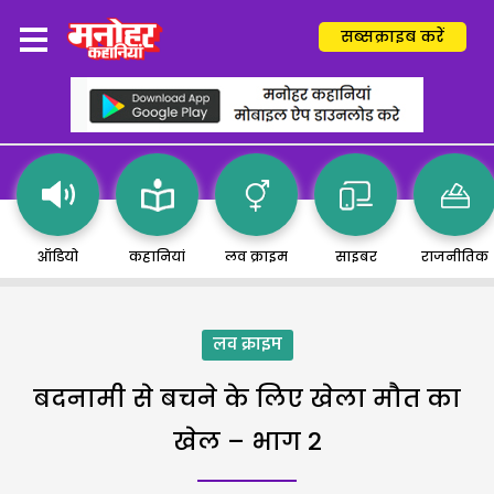
सब्सक्राइब करें
ऑडियो
कहानियां
लव क्राइम
साइबर
राजनीतिक
लव क्राइम
बदनामी से बचने के लिए खेला मौत का
खेल – भाग 2