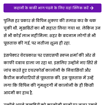
कहानी के बाकी भाग पढ़ने के लिए यहां क्लिक करें
पुलिस हर प्रकार से विपिन शुक्ला की तलाश कर के थक
चुकी थी. मुखबिरों का भी सहारा लिया गया था. लेकिन उन
से भी कोई लाभ नहीं मिला. शहर के बदनाम लोगों से भी
पूछताछ की गई, पर नतीजा शून्य ही रहा.
इंसपेक्टर वेदप्रकाश पर एसएसपी स्वप्न शर्मा की ओर से
काफी दबाव डाला जा रहा था. इसलिए उन्होंने नए सिरे से
जांच करते हुए एयरफोर्स कालोनी के निवासियों और
कैंटीन कर्मचारियों से पूछताछ की. इस पूछताछ में उन्हें
लगा कि विपिन की गुमशुदगी में कालोनी के ही किसी
आदमी का हाथ है.