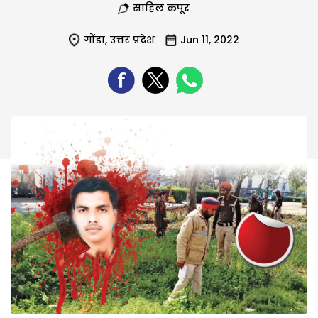
साहिल कपूर
गोंडा
,
उत्तर प्रदेश
Jun 11, 2022