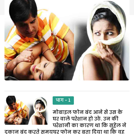
भाग - 1
मोबाइल फोन बंद आने से उस के
घर वाले परेशान हो उठे. उन की
परेशानी का कारण था कि सुहेल ने
दुकान बंद करते समयघर फोन कर बता दिया था कि वह