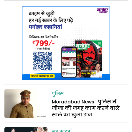
पुलिस
Moradabad News : पुलिस में
जीजा की जगह काम करने वाले
साले का खुला राज
लव क्राइम