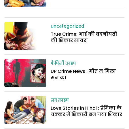
uncategorized
True Crime: भाई की बदनीयती
की शिकार सायरा
फैमिली क्राइम
UP Crime News : मीत न मिला
मन का
लव क्राइम
Love Stories in Hindi : प्रेमिका के
चक्कर में शिकारी बन गया शिकार