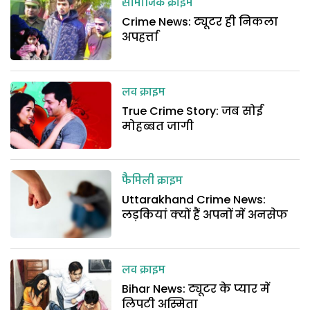
सामाजिक क्राइम
Crime News: ट्यूटर ही निकला
अपहर्त्ता
लव क्राइम
True Crime Story: जब सोई
मोहब्बत जागी
फैमिली क्राइम
Uttarakhand Crime News:
लड़कियां क्यों हैं अपनों में अनसेफ
लव क्राइम
Bihar News: ट्यूटर के प्यार में
लिपटी अस्मिता