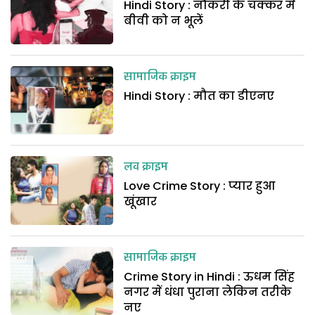
Hindi Story : नौकरी के चक्कर में
बीवी को न भूलें
सामाजिक क्राइम
Hindi Story : मौत का डीएनए
लव क्राइम
Love Crime Story : प्यार हुआ
खूंखार
सामाजिक क्राइम
Crime Story in Hindi : ऊधम सिंह
नगर में धंधा पुराना लेकिन तरीके
नए