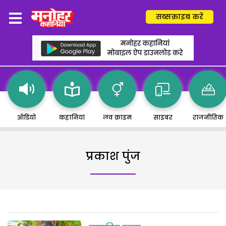
सब्सक्राइब करें
ऑडियो
कहानियां
लव क्राइम
साइबर
राजनीतिक
प्रकाश पुंज