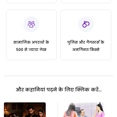
सामाजिक अपराधों के
पुलिस और गैंगस्टर्स के
500 से ज्यादा लेख
अनगिनत किस्से
और कहानियां पढ़ने के लिए क्लिक करें...