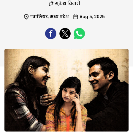
मुकेश तिवारी
ग्वालियर
,
मध्य प्रदेश
Aug 5, 2025