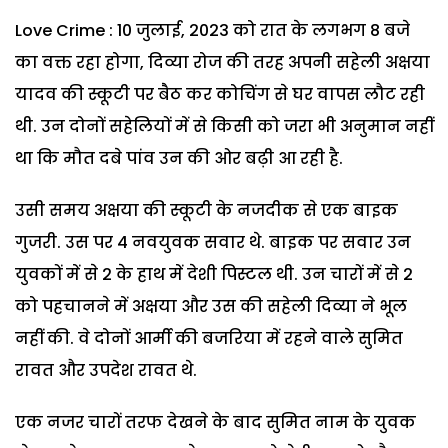
Love Crime : 10 जुलाई, 2023 को रात के लगभग 8 बजे
का वक्त रहा होगा, दिव्या रोज की तरह अपनी सहेली अक्षया
यादव की स्कूटी पर बैठ कर कोचिंग से घर वापस लौट रही
थी. उन दोनों सहेलियों में से किसी को जरा भी अनुमान नहीं
था कि मौत दबे पांव उन की ओर बढ़ी आ रही है.
उसी समय अक्षया की स्कूटी के नजदीक से एक बाइक
गुजरी. उस पर 4 नवयुवक सवार थे. बाइक पर सवार उन
युवकों में से 2 के हाथ में देशी पिस्टल थी. उन चारों में से 2
को पहचानने में अक्षया और उस की सहेली दिव्या ने भूल
नहीं की. वे दोनों आर्मी की बजरिया में रहने वाले सुमित
रावत और उपदेश रावत थे.
एक नजर चारों तरफ देखने के बाद सुमित नाम के युवक