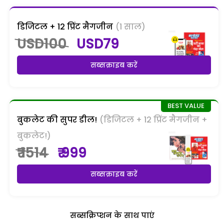
डिजिटल + 12 प्रिंट मैगजीन
(1 साल)
USD100
USD79
सब्सक्राइब करें
बुकलेट की सुपर डील!
(डिजिटल + 12 प्रिंट मैगजीन +
बुकलेट!)
₹ 1514
₹ 999
सब्सक्राइब करें
सब्सक्रिप्शन के साथ पाएं