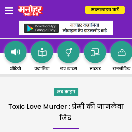
सब्सक्राइब करें
ऑडियो
कहानियां
लव क्राइम
साइबर
राजनीतिक
लव क्राइम
Toxic Love Murder : प्रेमी की जानलेवा
जिद