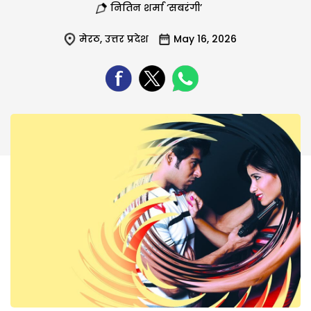
नितिन शर्मा ‘सबरंगी’
मेरठ
,
उत्तर प्रदेश
May 16, 2026