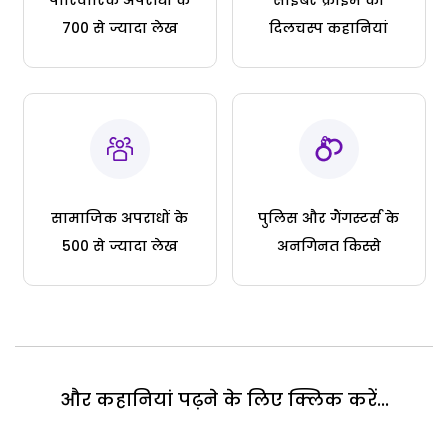
700 से ज्यादा लेख
दिलचस्प कहानियां
सामाजिक अपराधों के
पुलिस और गैंगस्टर्स के
500 से ज्यादा लेख
अनगिनत किस्से
और कहानियां पढ़ने के लिए क्लिक करें...