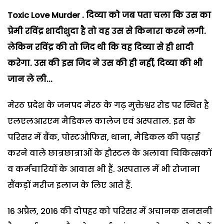
Toxic Love Murder . दिव्या को जब पता चला कि उस का
प्रेमी रविंद्र शादीशुदा है तो वह उस से किनारा करने लगी.
लेकिन रविंद्र की तो जिद थी कि वह दिव्या से ही शादी
करेगा. उस की इस जिद ने उस की ही नहीं, दिव्या की भी
जान ले ली...
मेरठ प्रदेश के जनपद मेरठ के गढ़ मुक्तेश्वर रोड पर स्थित है
एलएलआरएम मैडिकल कालेज एवं अस्पताल. इस के
परिसर में बैंक, पोस्टऔफिस, थाना, मैडिकल की पढ़ाई
करने वाले छात्रछात्राओं के हौस्टल के अलावा चिकित्सकों
व कर्मचारियों के आवास भी हैं. अस्पताल में भी रोजाना
सैंकड़ों मरीज इलाज के लिए आते हैं.
16 अप्रैल, 2016 की दोपहर को परिसर में अचानक सनसनी