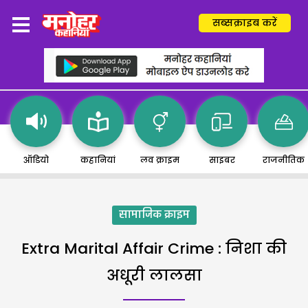
सब्सक्राइब करें
ऑडियो
कहानियां
लव क्राइम
साइबर
राजनीतिक
सामाजिक क्राइम
Extra Marital Affair Crime : निशा की
अधूरी लालसा