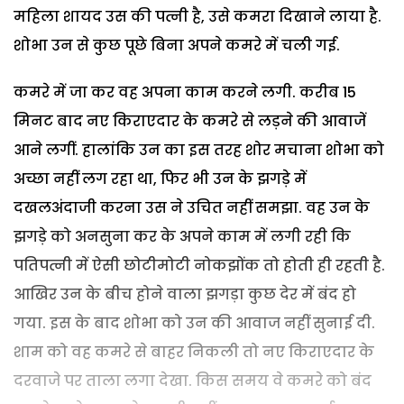
महिला शायद उस की पत्नी है, उसे कमरा दिखाने लाया है.
शोभा उन से कुछ पूछे बिना अपने कमरे में चली गई.
कमरे में जा कर वह अपना काम करने लगी. करीब 15
मिनट बाद नए किराएदार के कमरे से लड़ने की आवाजें
आने लगीं. हालांकि उन का इस तरह शोर मचाना शोभा को
अच्छा नहीं लग रहा था, फिर भी उन के झगड़े में
दखलअंदाजी करना उस ने उचित नहीं समझा. वह उन के
झगड़े को अनसुना कर के अपने काम में लगी रही कि
पतिपत्नी में ऐसी छोटीमोटी नोकझोंक तो होती ही रहती है.
आखिर उन के बीच होने वाला झगड़ा कुछ देर में बंद हो
गया. इस के बाद शोभा को उन की आवाज नहीं सुनाई दी.
शाम को वह कमरे से बाहर निकली तो नए किराएदार के
दरवाजे पर ताला लगा देखा. किस समय वे कमरे को बंद