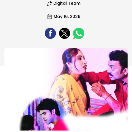
Digital Team
May 16, 2026