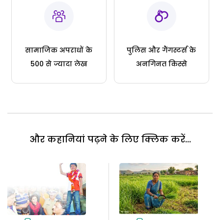
सामाजिक अपराधों के
पुलिस और गैंगस्टर्स के
500 से ज्यादा लेख
अनगिनत किस्से
और कहानियां पढ़ने के लिए क्लिक करें...