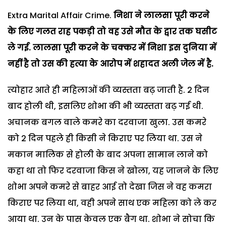
Extra Marital Affair Crime.
निशा ने लालसा पूरी करने
के लिए गलत राह पकड़ी तो वह उसे मौत के द्वार तक घसीट
ले गई. लालसा पूरी करने के चक्कर में निशा इस दुनिया में
नहीं है तो उस की हत्या के आरोप में शहादत अली जेल में है.
त्योहार आते ही महिलाओं की व्यस्तता बढ़ जाती है. 2 दिन
बाद होली थी, इसलिए शोभा की भी व्यस्तता बढ़ गई थी.
अचानक बगल वाले कमरे का दरवाजा खुला. उस कमरे
को 2 दिन पहले ही किसी ने किराए पर लिया था. उस ने
मकान मालिक से होली के बाद अपना सामान लाने को
कहा था तो फिर दरवाजा किस ने खोला, यह जानने के लिए
शोभा अपने कमरे से बाहर आई तो देखा जिस ने वह कमरा
किराए पर लिया था, वही अपने साथ एक महिला को ले कर
आया था. उन के पास केवल एक बैग था. शोभा ने सोचा कि