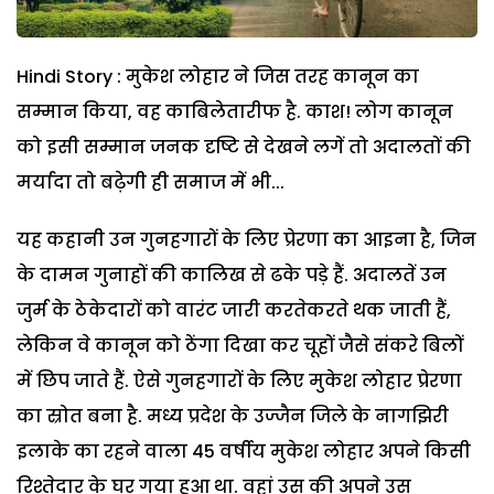
Hindi Story : मुकेश लोहार ने जिस तरह कानून का
सम्मान किया, वह काबिलेतारीफ है. काश! लोग कानून
को इसी सम्मान जनक दृष्टि से देखने लगें तो अदालतों की
मर्यादा तो बढ़ेगी ही समाज में भी...
यह कहानी उन गुनहगारों के लिए प्रेरणा का आइना है, जिन
के दामन गुनाहों की कालिख से ढके पड़े हैं. अदालतें उन
जुर्म के ठेकेदारों को वारंट जारी करतेकरते थक जाती हैं,
लेकिन वे कानून को ठेंगा दिखा कर चूहों जैसे संकरे बिलों
में छिप जाते हैं. ऐसे गुनहगारों के लिए मुकेश लोहार प्रेरणा
का स्रोत बना है. मध्य प्रदेश के उज्जैन जिले के नागझिरी
इलाके का रहने वाला 45 वर्षीय मुकेश लोहार अपने किसी
रिश्तेदार के घर गया हुआ था. वहां उस की अपने उस