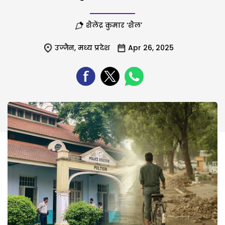
शैलेंद्र कुमार ‘शैल’
उज्जैन
,
मध्य प्रदेश
Apr 26, 2025