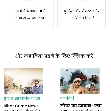
सामाजिक अपराधों के
पुलिस और गैंगस्टर्स के
500 से ज्यादा लेख
अनगिनत किस्से
और कहानियां पढ़ने के लिए क्लिक करें...
पुलिस
सामाजिक क्राइम
कहानियां
Bihar Crime News :
सीवर का ढक्कन : क्या