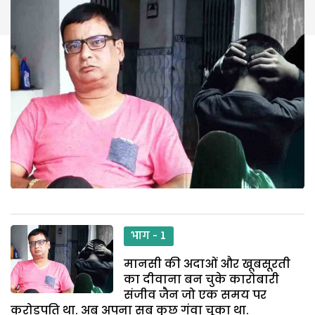
भाग - 1
मानसी की अदाओं और खूबसूरती
का दीवाना बन चुके कारोबारी
संजीव जैन जो एक समय पर
करोड़पति था. अब अपना सब कुछ गंवा चूका था.