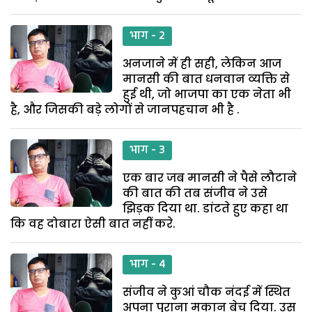
भाग - 2
अनजाने में ही सही, लेकिन आज
मानसी की बात धनवान व्यक्ति से
हुई थी, जो भाजपा का एक नेता भी
है, और जिसकी बड़े लोगों से जानपहचान भी है .
भाग - 3
एक बार जब मानसी ने पैसे लौटाने
की बात की तब संजीव ने उसे
झिड़क दिया था. डांटते हुए कहा था
कि वह दोबारा ऐसी बात नहीं करे.
भाग - 4
संजीव ने कुआं चौक नंदई में स्थित
अपना पुराना मकान बेच दिया. उस