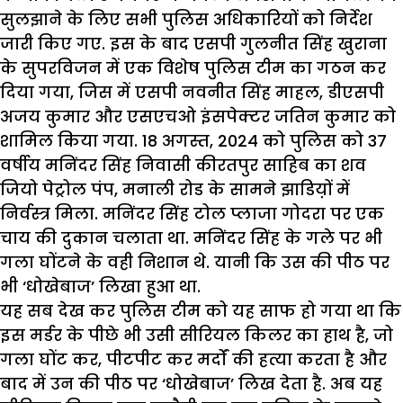
सुलझाने के लिए सभी पुलिस अधिकारियों को निर्देश
जारी किए गए. इस के बाद एसपी गुलनीत सिंह खुराना
के सुपरविजन में एक विशेष पुलिस टीम का गठन कर
दिया गया, जिस में एसपी नवनीत सिंह माहल, डीएसपी
अजय कुमार और एसएचओ इंसपेक्टर जतिन कुमार को
शामिल किया गया. 18 अगस्त, 2024 को पुलिस को 37
वर्षीय मनिंदर सिंह निवासी कीरतपुर साहिब का शव
जियो पेट्रोल पंप, मनाली रोड के सामने झाडिय़ों में
निर्वस्त्र मिला. मनिंदर सिंह टोल प्लाजा गोदरा पर एक
चाय की दुकान चलाता था. मनिंदर सिंह के गले पर भी
गला घोंटने के वही निशान थे. यानी कि उस की पीठ पर
भी ‘धोखेबाज’ लिखा हुआ था.
यह सब देख कर पुलिस टीम को यह साफ हो गया था कि
इस मर्डर के पीछे भी उसी सीरियल किलर का हाथ है, जो
गला घोंट कर, पीटपीट कर मर्दों की हत्या करता है और
बाद में उन की पीठ पर ‘धोखेबाज’ लिख देता है. अब यह