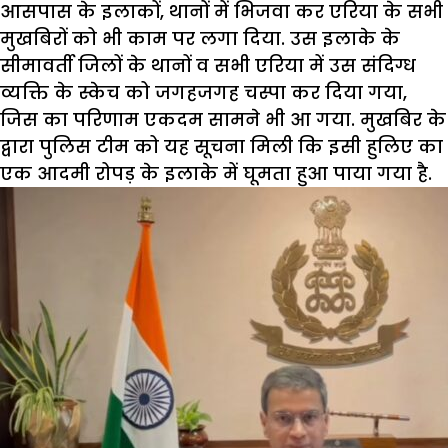
आसपास के इलाकों, थानों में भिजवा कर एरिया के सभी
मुखबिरों को भी काम पर लगा दिया. उस इलाके के
सीमावर्ती जिलों के थानों व सभी एरिया में उस संदिग्ध
व्यक्ति के स्केच को जगहजगह चस्पा कर दिया गया,
जिस का परिणाम एकदम सामने भी आ गया. मुखबिर के
द्वारा पुलिस टीम को यह सूचना मिली कि इसी हुलिए का
एक आदमी रोपड़ के इलाके में घूमता हुआ पाया गया है.