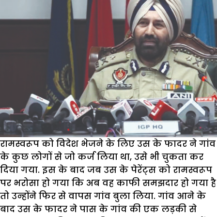
रामस्वरूप को विदेश भेजने के लिए उस के फादर ने गांव
के कुछ लोगों से जो कर्ज लिया था, उसे भी चुकता कर
दिया गया. इस के बाद जब उस के पेरेंट्स को रामस्वरूप
पर भरोसा हो गया कि अब वह काफी समझदार हो गया है
तो उन्होंने फिर से वापस गांव बुला लिया. गांव आने के
बाद उस के फादर ने पास के गांव की एक लड़की से