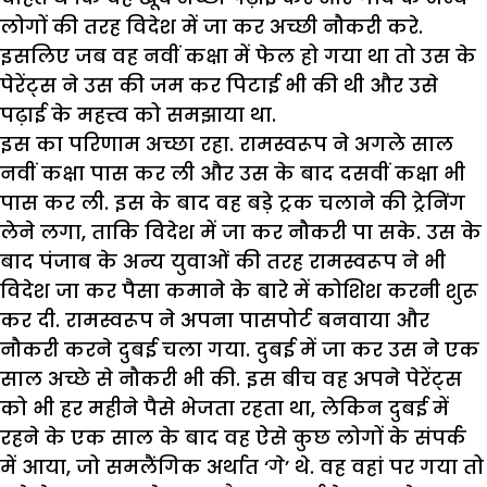
लोगों की तरह विदेश में जा कर अच्छी नौकरी करे.
इसलिए जब वह नवीं कक्षा में फेल हो गया था तो उस के
पेरेंट्स ने उस की जम कर पिटाई भी की थी और उसे
पढ़ाई के महत्त्व को समझाया था.
इस का परिणाम अच्छा रहा. रामस्वरूप ने अगले साल
नवीं कक्षा पास कर ली और उस के बाद दसवीं कक्षा भी
पास कर ली. इस के बाद वह बड़े ट्रक चलाने की ट्रेनिंग
लेने लगा, ताकि विदेश में जा कर नौकरी पा सके. उस के
बाद पंजाब के अन्य युवाओं की तरह रामस्वरूप ने भी
विदेश जा कर पैसा कमाने के बारे में कोशिश करनी शुरू
कर दी. रामस्वरूप ने अपना पासपोर्ट बनवाया और
नौकरी करने दुबई चला गया. दुबई में जा कर उस ने एक
साल अच्छे से नौकरी भी की. इस बीच वह अपने पेरेंट्स
को भी हर महीने पैसे भेजता रहता था, लेकिन दुबई में
रहने के एक साल के बाद वह ऐसे कुछ लोगों के संपर्क
में आया, जो समलैंगिक अर्थात ‘गे’ थे. वह वहां पर गया तो