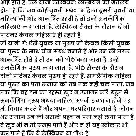
आई होते हैं. एल यानी लेस्बियन: लेस्बियन का मतलब
होता है कि जब कोई युवती अथवा महिला दूसरी युवती या
महिला की ओर आकर्षित रहती है तो इन्हें समलैंगिक
महिलाएं कहा जाता है. लेस्बियन सैक्स के दौरान दोनों
पार्टनर केवल महिलाएं ही रहती हैं.
जी यानी गे: ऐसे युवक या पुरुष जो केवल किसी युवक
या पुरुष के साथ यौन संबंध बनाते हैं और उन की तरफ
आकर्षित होते हैं तो उन को ‘गेÓ कहा जाता है. इन्हें
समलैंगिक पुरुष कहा जाता है. ‘गेÓ सैक्स के दौरान
दोनों पार्टनर केवल पुरुष ही रहते हैं. समलैंगिक महिला
या पुरुष का पता समाज को तब तक नहीं चल पाता, जब
तक कि वह इस का रहस्य खुद न उजागर करें. बहुत से
समलैंगिंग पुरुष अथवा महिला अपनी इच्छा न होने पर
भी विवाह करते हैं और अपना घरपरिवार बसाते हैं. जीवन
भर समाज उन की असली पहचान पता नहीं लगा पाता है,
वे खुद भी न तो समझ पाते हैं और न ही यह स्वीकार भी
कर पाते हैं कि ये लेस्बियन या ‘गेÓ हैं.