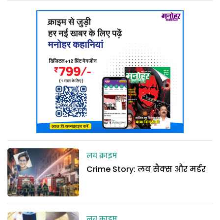
लव क्राइम
Crime Story: लव सैक्स और मर्डर
लव क्राइम