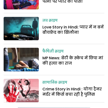
पत्नी पर प्यार का पासा
लव क्राइम
Love Story in Hindi: प्यार में न बनें
बौयफ्रेंड का खिलौना
फैमिली क्राइम
MP News: बेटी के स्केच में छिपा मां
की हत्या का राज
सामाजिक क्राइम
Crime Story in Hindi : योगा ट्रैनर
मर्डर में किसे बचा रही है पुलिस