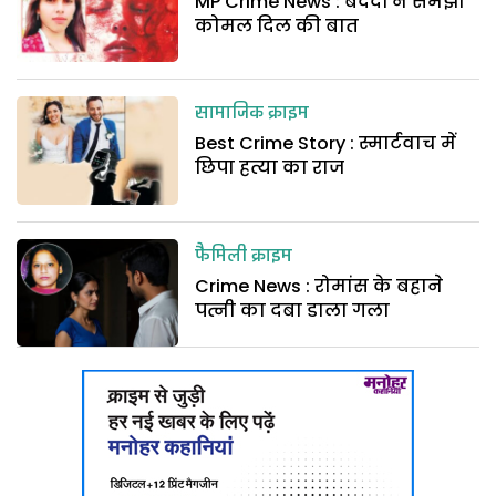
MP Crime News : बेदर्दी न समझा
कोमल दिल की बात
सामाजिक क्राइम
Best Crime Story : स्मार्टवाच में
छिपा हत्या का राज
फैमिली क्राइम
Crime News : रोमांस के बहाने
पत्नी का दबा डाला गला