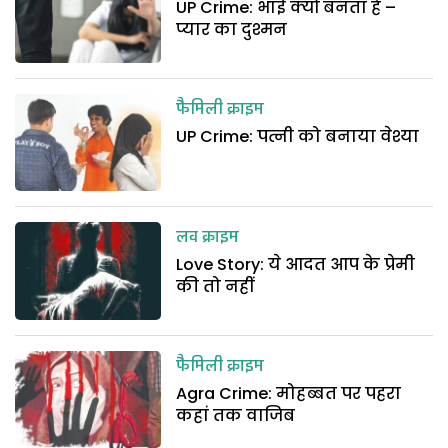
UP Crime: भाई क्यों बनता है –
प्यार का दुश्मन
फैमिली क्राइम
UP Crime: पत्नी को बनाया वेश्या
लव क्राइम
Love Story: ये आदत आप के प्रेमी
की तो नहीं
फैमिली क्राइम
Agra Crime: मोहब्बत पर पहरा
कहां तक वाजिब