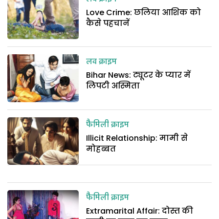
Love Crime: छलिया आशिक को
कैसे पहचानें
लव क्राइम
Bihar News: ट्यूटर के प्यार में
लिपटी अस्मिता
फैमिली क्राइम
Illicit Relationship: मामी से
मोहब्बत
फैमिली क्राइम
Extramarital Affair: दोस्त की