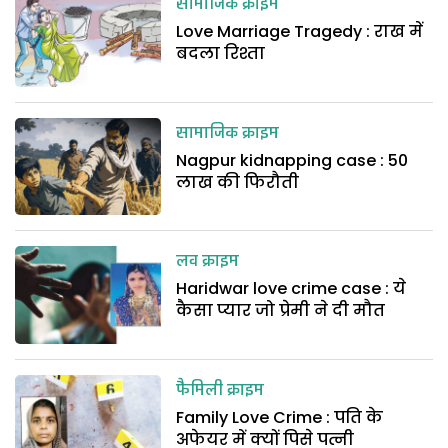
सामाजिक क्राइम
Love Marriage Tragedy : राख में
बदला रिश्ता
सामाजिक क्राइम
Nagpur kidnapping case : 50
लाख की फिरौती
लव क्राइम
Haridwar love crime case : ये
कैसा प्यार जो प्रेमी ने दी मौत
फैमिली क्राइम
Family Love Crime : पति के
अफेयर में क्यों पिसे पत्नी