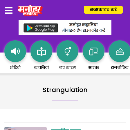
सब्सक्राइब करें
ऑडियो
कहानियां
लव क्राइम
साइबर
राजनीतिक
Strangulation