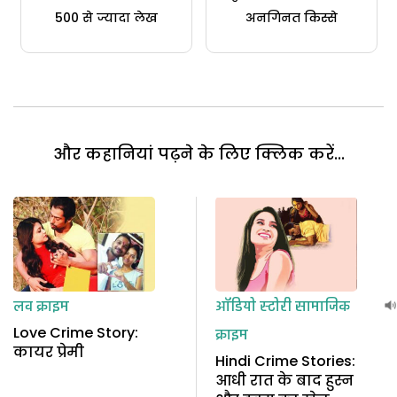
500 से ज्यादा लेख
अनगिनत किस्से
और कहानियां पढ़ने के लिए क्लिक करें...
लव क्राइम
ऑडियो स्टोरी
सामाजिक
Love Crime Story:
क्राइम
कायर प्रेमी
Hindi Crime Stories:
आधी रात के बाद हुस्न