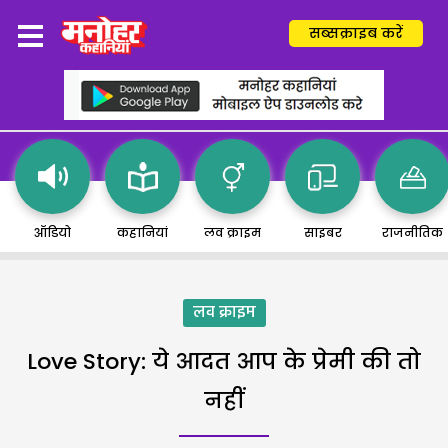
सब्सक्राइब करें
ऑडियो
कहानियां
लव क्राइम
साइबर
राजनीतिक
लव क्राइम
Love Story: ये आदत आप के प्रेमी की तो
नहीं