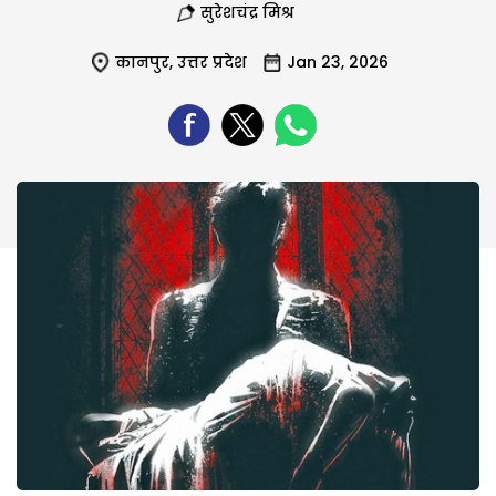
सुरेशचंद्र मिश्र
कानपुर
,
उत्तर प्रदेश
Jan 23, 2026