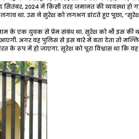
 सितंबर, 2024 में किसी तरह जमानत की व्यवस्था हो ग
 लगाव था. उस ने सुरेश को लगभग डांटते हुए पूछा, ”सुरेश
के एक युवक से प्रेम संबंध था. सुरेश को भी इस की थो
ट आएगी. अगर वह पुलिस से इस बारे में बता देता तो म
 के रूप में हो जाएगा. सुरेश को पूरा विश्वास था कि