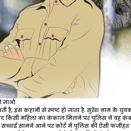
ें जाओ
ती है,
इस कहानी से स्पष्ट हो जाता है. सुरेश नाम के य
ाद किसी महिला का कंकाल मिलने पर पुलिस ने वह कंकाल
सच्चाई सामने आने पर कोर्ट में पुलिस की ऐसी फजीहत 