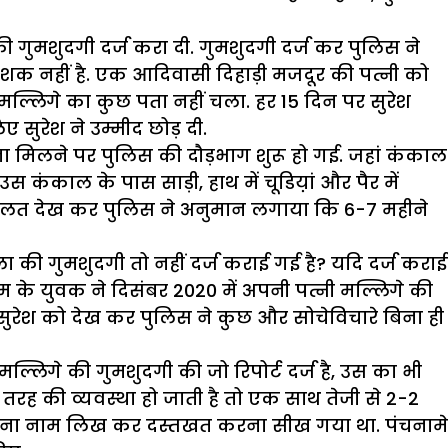
 गुमशुदगी दर्ज करा दी. गुमशुदगी दर्ज कर पुलिस ने
 शक नहीं है. एक आदिवासी दिहाड़ी मजदूर की पत्नी को
्लिगे का कुछ पता नहीं चला. हर 15 दिन पर सुरेश
सुरेश ने उम्मीद छोड़ दी.
ना मिलने पर पुलिस की दौड़भाग शुरू हो गई. जहां कंकाल
उस कंकाल के पास साड़ी, हाथ में चूडिय़ां और पैर में
 हालत देख कर पुलिस ने अनुमान लगाया कि 6-7 महीने
की गुमशुदगी तो नहीं दर्ज कराई गई है? यदि दर्ज कराई
म के युवक ने दिसंबर 2020 में अपनी पत्नी मल्लिगे की
 सुरेश को देख कर पुलिस ने कुछ और सोचेविचारे बिना ही
िगे की गुमशुदगी की जो रिपोर्ट दर्ज है, उस का भी
तरह की व्यवस्था हो जाती है तो एक साथ तेजी से 2-2
अपना नाम लिख कर दस्तखत करना सीख गया था. पंचनामे