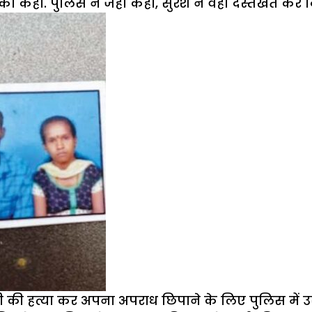
 कहा. पुलिस ने जहां कहा, सुरेश ने वहां दस्तखत कर द
ी की हत्या कर अपना अपराध छिपाने के लिए पुलिस में उ