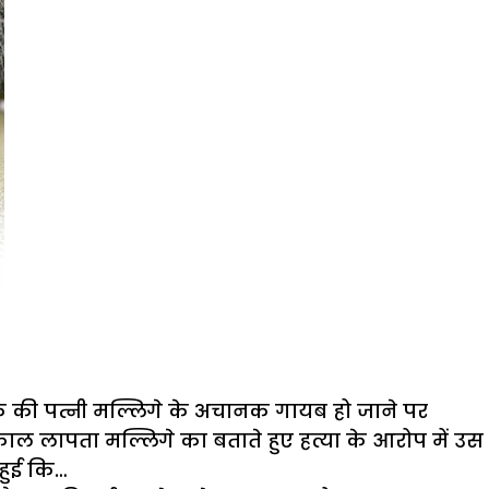
ुवक की पत्नी मल्लिगे के अचानक गायब हो जाने पर
 लापता मल्लिगे का बताते हुए हत्या के आरोप में उस
हुई कि…