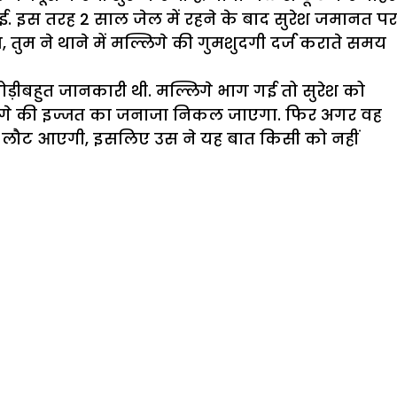
ई. इस तरह 2 साल जेल में रहने के बाद सुरेश जमानत पर
, तुम ने थाने में मल्लिगे की गुमशुदगी दर्ज कराते समय
ड़ीबहुत जानकारी थी. मल्लिगे भाग गई तो सुरेश को
ल्लिगे की इज्जत का जनाजा निकल जाएगा. फिर अगर वह
 वह लौट आएगी, इसलिए उस ने यह बात किसी को नहीं