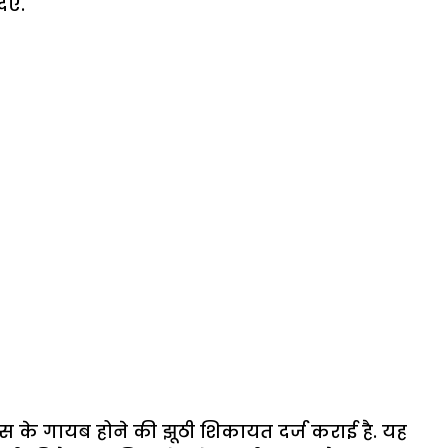
िए.
स के गायब होने की झूठी शिकायत दर्ज कराई है. यह