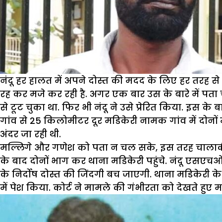
नंदू हर हालत में अपने दोस्त की मदद के लिए हर तरह से
रह कर मजे कर रही है. अगर एक बार उस के बारे में पता
से टूट चुका था. फिर भी नंदू ने उसे प्रेरित किया. इस
गांव से 25 किलोमीटर दूर मडिकेरी नामक गांव में दोनों 
अंदर जा रही थी.
मल्लिगे और गणेश को पता न चल सके, इस तरह चालाकी से
के बाद दोनों भाग कर थाना मडिकेरी पहुंचे. नंदू एसए
के निर्दोष दोस्त की जिंदगी बच जाएगी. थाना मडिकेरी
में पेश किया. कोर्ट ने मामले की गंभीरता को देखते हुए 