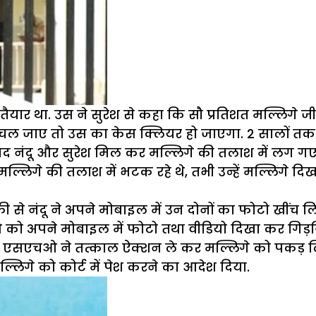
 तैयार था. उस ने सुरेश से कहा कि सौ प्रतिशत मल्लिगे
 चल जाए तो उस का केस क्लियर हो जाएगा. 2 सालों तक ज
 के बाद नंदू और सुरेश मिल कर मल्लिगे की तलाश में लग 
मल्लिगे की तलाश में भटक रहे थे, तभी उन्हें मल्लिगे द
 नंदू ने अपने मोबाइल में उन दोनों का फोटो खींच लिय
चओ को अपने मोबाइल में फोटो तथा वीडियो दिखा कर गिड़
 के एसएचओ ने तत्काल ऐक्शन ले कर मल्लिगे को पकड़ ल
मल्लिगे को कोर्ट में पेश करने का आदेश दिया.