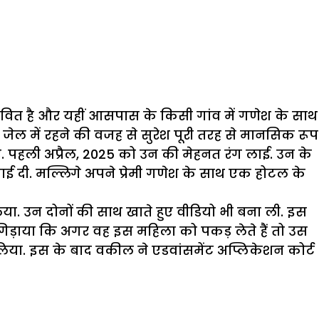
 जीवित है और यहीं आसपास के किसी गांव में गणेश के साथ
ेल में रहने की वजह से सुरेश पूरी तरह से मानसिक रूप
गए. पहली अप्रैल, 2025 को उन की मेहनत रंग लाई. उन के
िखाई दी. मल्लिगे अपने प्रेमी गणेश के साथ एक होटल के
ा. उन दोनों की साथ खाते हुए वीडियो भी बना ली. इस
गिड़ाया कि अगर वह इस महिला को पकड़ लेते हैं तो उस
िया. इस के बाद वकील ने एडवांसमेंट अप्लिकेशन कोर्ट