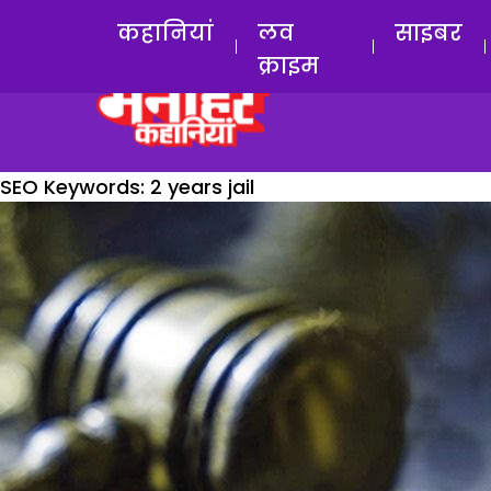
कहानियां
लव
साइबर
क्राइम
SEO Keywords:
2 years jail