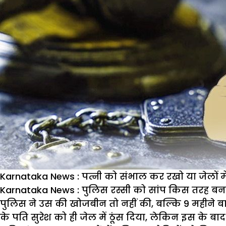
Karnataka News : पत्नी को संभाल कर रखो या जेलों म
Karnataka News : पुलिस रस्सी को सांप किस तरह बना
पुलिस ने उस की खोजबीन तो नहीं की,
बल्कि 9
महीने ब
के पति सुरेश को ही जेल में ठूंस दिया,
लेकिन इस के बाद 