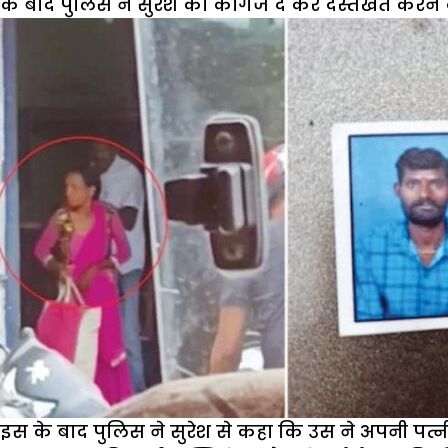
के बाद पुलिस ने सुरेश को कागज दे कर दस्तखत करने को
इस के बाद पुलिस ने सुरेश से कहा कि उस ने अपनी पत्न