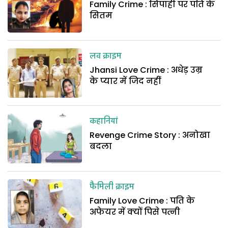
Family Crime : सिपाही पर पति के
सितम
लव क्राइम
Jhansi Love Crime : अधेड़ उम्र
के प्यार में जिद नहीं
कहानियां
Revenge Crime Story : अनोखा
बदला
फैमिली क्राइम
Family Love Crime : पति के
अफेयर में क्यों पिसे पत्नी