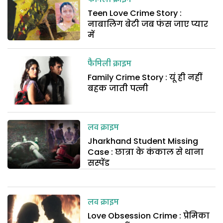
Teen Love Crime Story :
नाबालिग बेटी जब फंस जाए प्यार
में
फैमिली क्राइम
Family Crime Story : यूं ही नहीं
बहक जाती पत्नी
लव क्राइम
Jharkhand Student Missing
Case : छात्रा के कंकाल से थाना
सस्पेंड
लव क्राइम
Love Obsession Crime : प्रेमिका