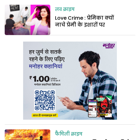
लव क्राइम
Love Crime : प्रेमिका क्यों
नाचे प्रेमी के इशारों पर
फैमिली क्राइम