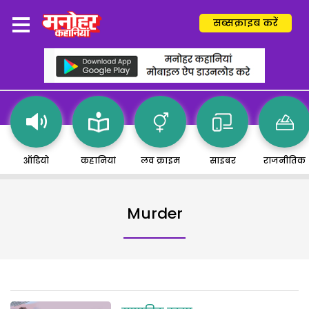
सब्सक्राइब करें
ऑडियो
कहानियां
लव क्राइम
साइबर
राजनीतिक
Murder