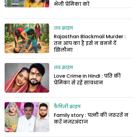
भेजी प्रेमिका को
लव क्राइम
Rajasthan Blackmail Murder :
तन आप का है इसे न बनने दें
खिलौना
लव क्राइम
Love Crime in Hindi : पति की
प्रेमिका से रहें सावधान
फैमिली क्राइम
Family story : पत्नी की जरूरतें न
करें नजरअंदाज