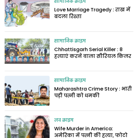
सामाजिक क्राइम
Love Marriage Tragedy : राख में
बदला रिश्ता
सामाजिक क्राइम
Chhattisgarh Serial Killer : 8
हत्याएं करने वाला सीरियल किलर
सामाजिक क्राइम
Maharashtra Crime Story : भारी
पड़ी पत्नी को धमकी
लव क्राइम
Wife Murder in America:
अमेरिका में पत्नी की हत्या, फोटो