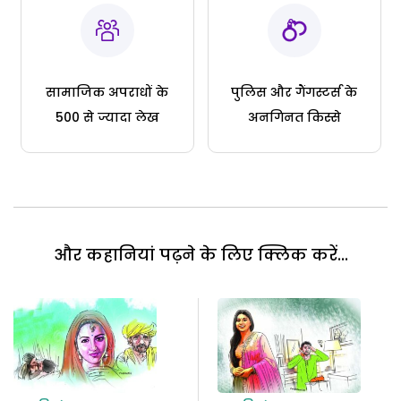
सामाजिक अपराधों के
पुलिस और गैंगस्टर्स के
500 से ज्यादा लेख
अनगिनत किस्से
और कहानियां पढ़ने के लिए क्लिक करें...