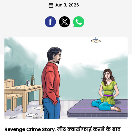
Jun 3, 2026
Revenge Crime Story. नीट
क्वालीफाई
करने
के
बाद