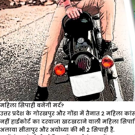
महिला सिपाही बनेंगी मर्द?
उत्तर प्रदेश के गोरखपुर और गोंडा में तैनात 2 महिला का
नहीं हाईकोर्ट का दरवाजा खटखटाने वाली महिला सिपाह
अलावा सीतापुर और अयोध्या की भी 2 सिपाही हैं.