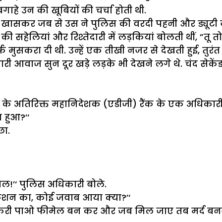
गाहे उन की खूबियों की चर्चा होती थी.
ासकर जब से उस ने पुलिस की वरदी पहनी और ड्यूटी 
सहेलियां और रिश्तेदारी में लड़कियां बोलती थीं, ”तू 
फ मुसकरा दी थी. उन्हें एक तीखी नजर से देखती हुई, तु
ारी आवाज सुन दूर खड़े लड़के भी देखने लगे थे. चंद सेकें
 अतिरिक्त महानिदेशक (एडीजी) रैंक के एक अधिकारी के
 हुआ?’‘
छा.
ेबल!’‘ पुलिस अधिकारी बोले.
केशन का, कोई जवाब आया क्या?’‘
नौकरी पाओ फीमेल बन कर और जब मिल जाए तब मर्द बनने