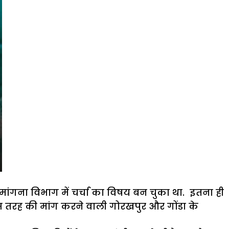
ति मांगना विभाग में चर्चा का विषय बन चुका था. इतना ही
 तरह की मांग करने वाली गोरखपुर और गोंडा के