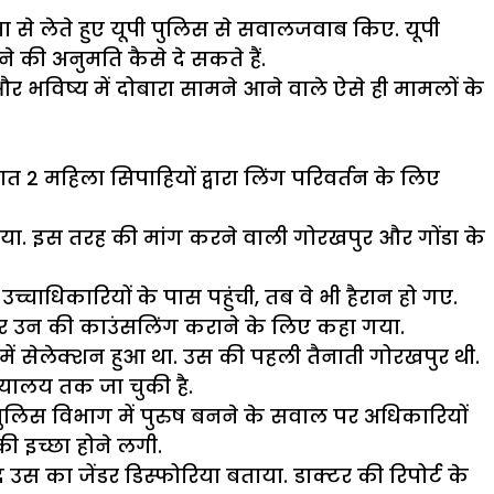
 से लेते हुए यूपी पुलिस से सवालजवाब किए. यूपी
 की अनुमति कैसे दे सकते हैं.
 भविष्य में दोबारा सामने आने वाले ऐसे ही मामलों के
नात 2 महिला सिपाहियों द्वारा लिंग परिवर्तन के लिए
या. इस तरह की मांग करने वाली गोरखपुर और गोंडा के
्चाधिकारियों के पास पहुंची, तब वे भी हैरान हो गए.
 कर उन की काउंसलिंग कराने के लिए कहा गया.
 में सेलेक्शन हुआ था. उस की पहली तैनाती गोरखपुर थी.
्यालय तक जा चुकी है.
. पुलिस विभाग में पुरुष बनने के सवाल पर अधिकारियों
की इच्छा होने लगी.
उस का जेंडर डिस्फोरिया बताया. डाक्टर की रिपोर्ट के