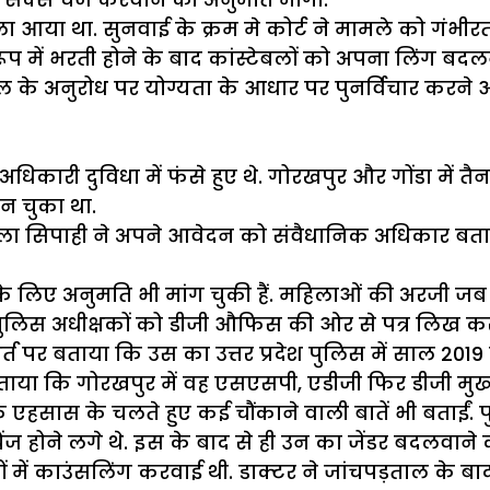
आया था. सुनवाई के क्रम मे कोर्ट ने मामले को गंभीरता
 में भरती होने के बाद कांस्टेबलों को अपना लिंग बदलने
 के अनुरोध पर योग्यता के आधार पर पुनर्विचार करने और
धिकारी दुविधा में फंसे हुए थे. गोरखपुर और गोंडा में तै
बन चुका था.
िला सिपाही ने अपने आवेदन को संवैधानिक अधिकार बता
े लिए अनुमति भी मांग चुकी हैं. महिलाओं की अरजी जब उच
में पुलिस अधीक्षकों को डीजी औफिस की ओर से पत्र लिख
्त पर बताया कि उस का उत्तर प्रदेश पुलिस में साल 2019
 बताया कि गोरखपुर में वह एसएसपी, एडीजी फिर डीजी मुख
 के एहसास के चलते हुए कई चौंकाने वाली बातें भी बताईं
ंज होने लगे थे. इस के बाद से ही उन का जेंडर बदलवाने 
ं में काउंसलिंग करवाई थी. डाक्टर ने जांचपड़ताल के बाद 