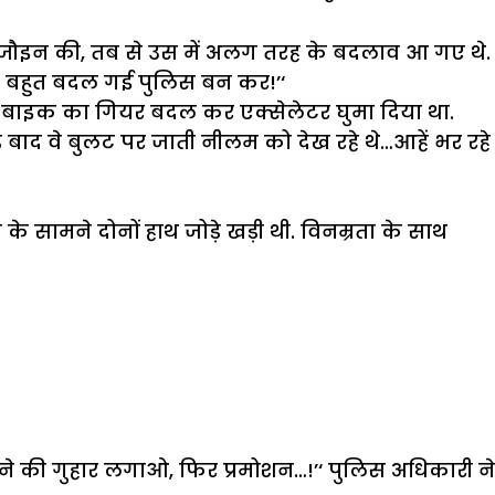
जौइन की, तब से उस में अलग तरह के बदलाव आ गए थे.
तो बहुत बदल गई पुलिस बन कर!’‘
रंत बाइक का गियर बदल कर एक्सेलेटर घुमा दिया था.
ड बाद वे बुलट पर जाती नीलम को देख रहे थे…आहें भर रहे
 सामने दोनों हाथ जोड़े खड़ी थी. विनम्रता के साथ
 की गुहार लगाओ, फिर प्रमोशन…!’‘ पुलिस अधिकारी ने