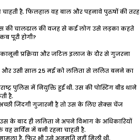
ना चाहती है. फिलहाल वह बाल और पहनावे पुरुषों की तरह
ें उस की चालढाल की वजह से कई लोग उसे लड़का कहते
 कब पूरी होगी?
ी कानूनी प्रक्रिया और जटिल इलाज के दौर से गुजरना
या था और उसी साल 25 मई को ललिता से ललित बनने का
र पुलिस में नियुक्ति हुई थी. उस की पोस्टिंग बीड थाने
ी है.
अच्छी जिंदगी गुजारनी है तो उस के लिए सेक्स चेंज
 उस के बाद ही ललिता ने अपने विभाग के अधिकारियों
 वह सर्विस में बनी रहना चाहती है.
मामला है. फिर भी उसे अनुमति नहीं मिली थी.