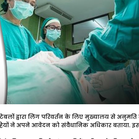
ंस्टेबलों द्वारा लिंग परिवर्तन के लिए मुख्यालय से अनुम
ियों ने अपने आवेदन को संवैधानिक अधिकार बताया. इस